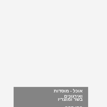
אוכל - מוסדות
ואירגונים
בשר ומוצריו