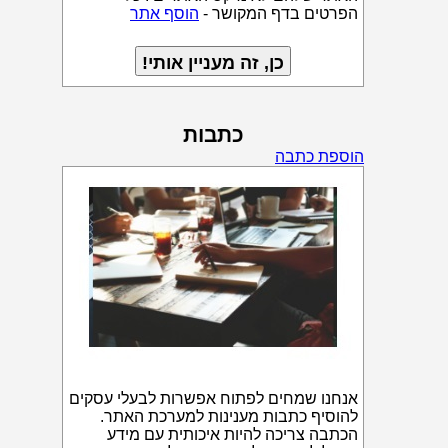
הפרטים בדף המקושר -
הוסף אתר
כתבות
הוספת כתבה
אנחנו שמחים לפתוח אפשרות לבעלי עסקים
להוסיף כתבות מענינות למערכת האתר.
הכתבה צריכה להיות איכותית עם מידע