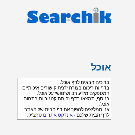
אוכל
ברוכים הבאים לדף אוכל.
בדף זה ריכזנו בצורה ידנית קישורים איכותיים
המספקים מידע רב ושימושי על אוכל.
בנוסף, תמצאו בדף זה תת קטגוריות בתחום
אוכל.
אנו ממליצים להפוך את דף הבית של האתר
לדף הבית שלכם -
אינדקס אתרים
סרצ'יק.