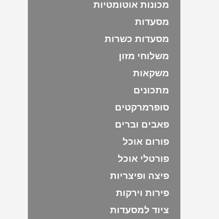
מכונות אוטומטיות
מסעדות
מסעדות כשרות
משלוחי מזון
משקאות
מתכונים
סופרמרקטים
פאבים וברים
פורום אוכל
פורטלי אוכל
פיצה ופיצריות
פירות וירקות
ציוד למסעדות