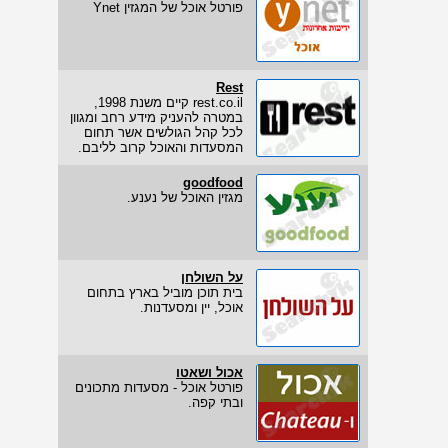
פורטל אוכל של המגזין Ynet
Rest
rest.co.il קיים משנת 1998,
במטרה להעניק מידע רחב ומגוון
לכל קהל הגולשים אשר תחום
המסעדות והאוכל קרוב לליבם.
goodfood
מגזין האוכל של נענע.
על השולחן
בית תוכן מוביל בארץ בתחום
אוכל, יין ומסעדנות.
אכול ושאטו
פורטל אוכל - מסעדות מתכונים
ובתי קפה.