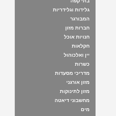
בתי קפה
גלידות וגלידריות
המבורגר
חברות מזון
חנויות אוכל
חקלאות
יין ואלכוהול
כשרות
מדריכי מסעדות
מזון אורגני
מזון לתינוקות
מחשבוני דיאטה
מים