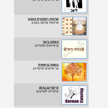
ארוחה רומנטית בטבע
ארוחות גורמה בטבע.
בקתה ביער
גן ארועים וקיטרינג.
בוסתן בראשית
גני ארועים וקייטרינג.
קייטרינג ברמן
קייטרינג לארועים.