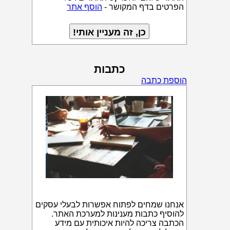
הפרטים בדף המקושר -
הוסף אתר
כתבות
הוספת כתבה
אנחנו שמחים לפתוח אפשרות לבעלי עסקים
להוסיף כתבות מענינות למערכת האתר.
הכתבה צריכה להיות איכותית עם מידע