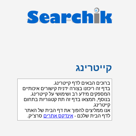
קייטרינג
ברוכים הבאים לדף קייטרינג.
בדף זה ריכזנו בצורה ידנית קישורים איכותיים
המספקים מידע רב ושימושי על קייטרינג.
בנוסף, תמצאו בדף זה תת קטגוריות בתחום
קייטרינג.
אנו ממליצים להפוך את דף הבית של האתר
לדף הבית שלכם -
אינדקס אתרים
סרצ'יק.