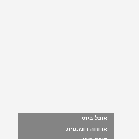
אוכל ביתי
ארוחה רומנטית