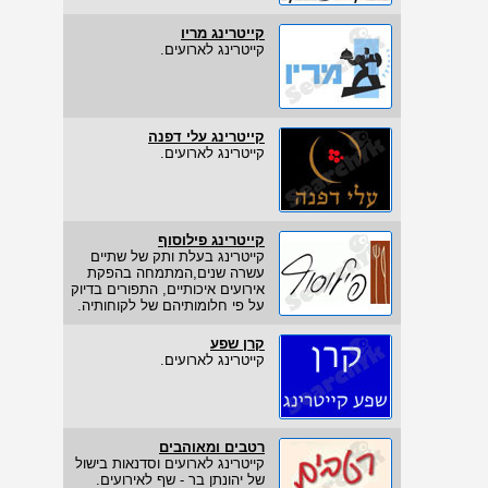
קייטרינג מריו
קייטרינג לארועים.
קייטרינג עלי דפנה
קייטרינג לארועים.
קייטרינג פילוסוף
קייטרינג בעלת ותק של שתיים
עשרה שנים,המתמחה בהפקת
אירועים איכותיים, התפורים בדיוק
על פי חלומותיהם של לקוחותיה.
קרן שפע
קייטרינג לארועים.
רטבים ומאוהבים
קייטרינג לארועים וסדנאות בישול
של יהונתן בר - שף לאירועים.