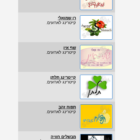
רן שמואלי
קייטרינג לארועים.
שף אין
קייטרינג לארועים.
קייטרינג תלתן
קייטרינג לארועים.
תפוח זהב
קייטרינג לארועים.
מבשלים חוויה