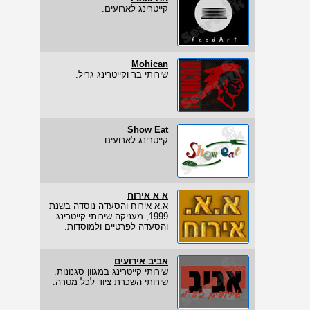
קייטרינג לארועים.
Mohican
שירותי בר וקייטרינג גריל.
Show Eat
קייטרינג לארועים.
א א אירוח
א.א אירוח והסעדה נוסדה בשנת
1999, מעניקה שירותי קייטרינג
והסעדה לפרטיים ולמוסדות.
אביב אירועים
שירותי קייטרינג במגוון סגנונות.
שירותי השכרת ציוד לכל מטרה.