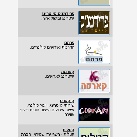
פרידמנ'ס קייטרינג
קיטרינג ובישול אישי.
פרתם
הדרכות ואירועים קולינריים.
קארמה
קייטרינג לארועים.
קוקארט
שירותי קייטרינג וייעוץ קולינרי,
עיצוב אירועים ועיצוב חופות וייעוץ
אווירה.
קטלית
קטלית - השף עדו שפירא. חברת