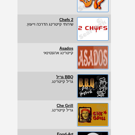
2 Chefs
שירותי קייטרינג הדרכה וייעוץ.
Asados
קייטרינג ארגנטינאי
BBQ גריל
גריל קייטרינג.
Che Grill
גריל קייטרינג.
Food-Art