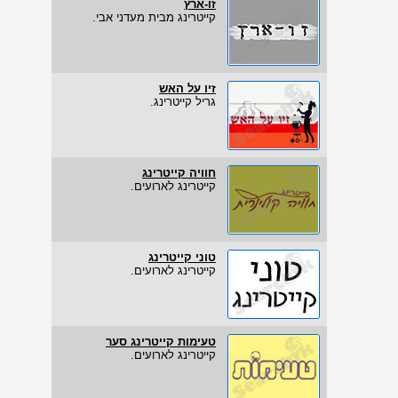
זו-ארץ
קייטרינג מבית מעדני אבי.
זיו על האש
גריל קייטרינג.
חוויה קייטרינג
קייטרינג לארועים.
טוני קייטרינג
קייטרינג לארועים.
טעימות קייטרינג סער
קייטרינג לארועים.