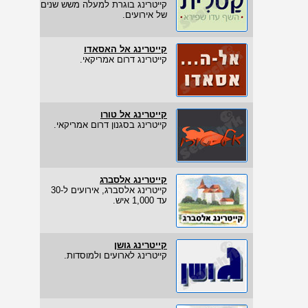
קייטרינג בוגרת למעלה משש שנים
של אירועים.
קייטרינג אל האסאדו
קייטרינג דרום אמריקאי.
קייטרינג אל טורו
קייטרינג בסגנון דרום אמריקאי.
קייטרינג אלסברג
קייטרינג אלסברג, אירועים ל-30
עד 1,000 איש.
קייטרינג גושן
קייטרינג לארועים ולמוסדות.