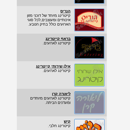
הנריס
קייטרינג מיוחד של דוכני מזון
איכותיים ומעוצבים,לכל סוגי
הארועים כולל בחיק הטבע.
בראף קייטרינג
קייטרינג לארועים.
אילן שירותי קייטרינג
קייטרינג לארועים.
ליאורה קרן
קייטרינג לארועים מיוחדים
ומעדנים הביתה.
קיש
קייטרינג חלבי.