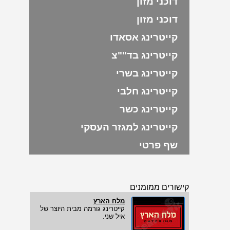
דוכני מזון
דוכני מזון
קייטרינג אסאדו
קייטרינג בד""צ
קייטרינג בשרי
קייטרינג חלבי
קייטרינג כשר
קייטרינג למגזר העסקי
שף פרטי
קישורים ממומנים
מלח הארץ
קייטרינג גורמה מבית היוצר של
איל שני.