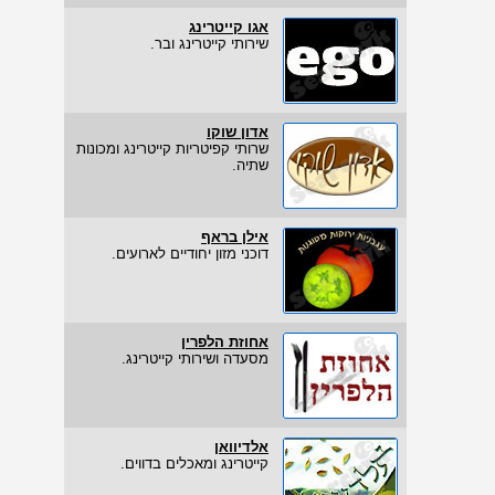
אגו קייטרינג
שירותי קייטרינג ובר.
אדון שוקו
שרותי קפיטריות קייטרינג ומכונות
שתיה.
אילן בראף
דוכני מזון יחודיים לארועים.
אחוזת הלפרין
מסעדה ושירותי קייטרינג.
אלדיוואן
קייטרינג ומאכלים בדווים.