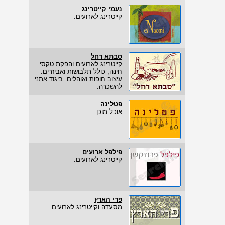
נעמי קייטרינג
קייטרינג לארועים.
סבתא רחל
קייטרינג לארועים והפקת טקסי
חינה, כולל תלבושות ואביזרים.
עיצוב חופות ואוהלים. ביגוד אתני
להשכרה.
פטלינה
אוכל מוכן.
פילפל ארועים
קייטרינג לארועים.
פרי הארץ
מסעדה וקייטרינג לארועים.