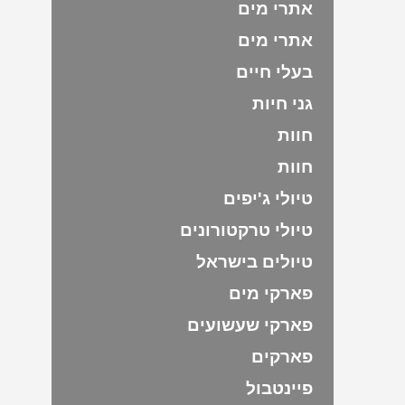
אתרי מים
אתרי מים
בעלי חיים
גני חיות
חוות
חוות
טיולי ג'יפים
טיולי טרקטורונים
טיולים בישראל
פארקי מים
פארקי שעשועים
פארקים
פיינטבול