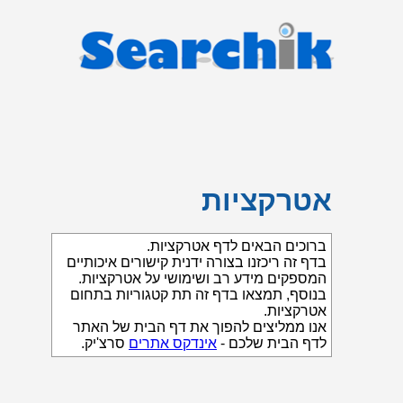
אטרקציות
ברוכים הבאים לדף אטרקציות.
בדף זה ריכזנו בצורה ידנית קישורים איכותיים
המספקים מידע רב ושימושי על אטרקציות.
בנוסף, תמצאו בדף זה תת קטגוריות בתחום
אטרקציות.
אנו ממליצים להפוך את דף הבית של האתר
לדף הבית שלכם -
אינדקס אתרים
סרצ'יק.