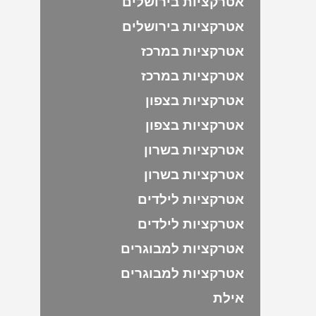
אטרקציות בירושלים
אטרקציות בירושלים
אטרקציות במרכז
אטרקציות במרכז
אטרקציות בצפון
אטרקציות בצפון
אטרקציות בשרון
אטרקציות בשרון
אטרקציות לילדים
אטרקציות לילדים
אטרקציות למבוגרים
אטרקציות למבוגרים
אילת