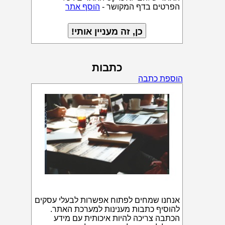
הפרטים בדף המקושר -
הוסף אתר
כתבות
הוספת כתבה
אנחנו שמחים לפתוח אפשרות לבעלי עסקים
להוסיף כתבות מענינות למערכת האתר.
הכתבה צריכה להיות איכותית עם מידע