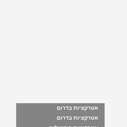
אטרקציות בדרום
אטרקציות בדרום