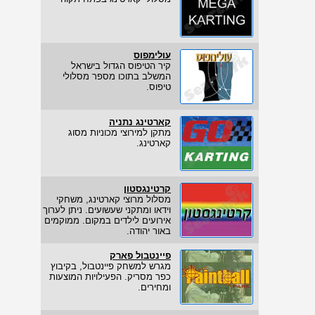
עולימפוס
קיר הטיפוס הגדול בישראל
המשלב בתוכו מספר מסלולי
טיפוס.
קארטינג נתניה
מתקן למירוצי מכוניות מסוג
קארטינג.
קרטינגסטון
מסלול מרוצי קארטינג, משחקי
וידאו ומתקני שעשועים. ניתן לערוך
אירועים לילדים במקום. ממוקמים
באור יהודה.
פיינטבול פארק
מגרש למשחק פיינטבול, בקיבוץ
כפר מסריק. הפעילויות המוצעות
ומחירים.