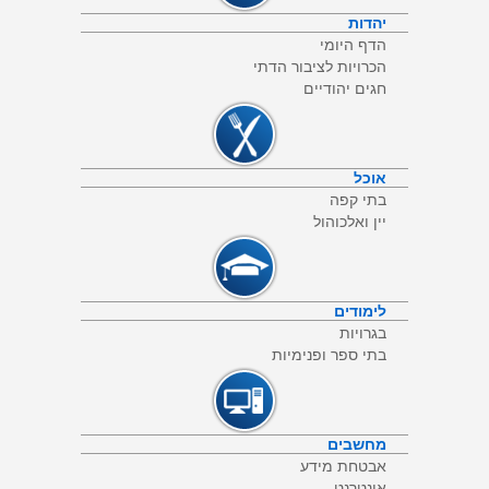
יהדות
הדף היומי
הכרויות לציבור הדתי
חגים יהודיים
אוכל
בתי קפה
יין ואלכוהול
לימודים
בגרויות
בתי ספר ופנימיות
מחשבים
אבטחת מידע
אינטרנט