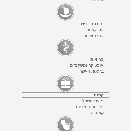
תיירות ונופש
אטרקציות
בתי הארחה
בריאות
אופטיקה ומשקפיים
בריאות האשה
קניות
מוצרי חשמל
מכירות פומביות
קופונים