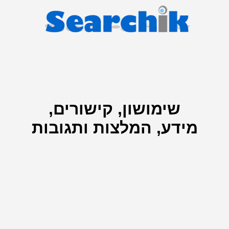
שימושון, קישורים,
מידע, המלצות ותגובות