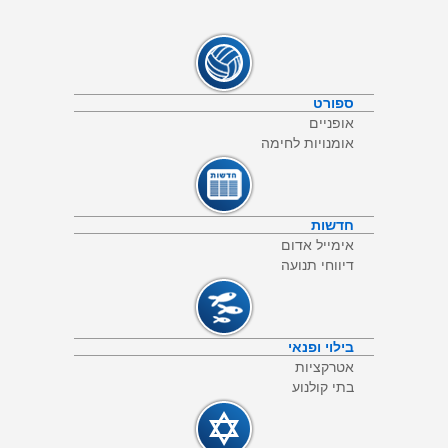
ספורט
אופניים
אומנויות לחימה
חדשות
אימייל אדום
דיווחי תנועה
בילוי ופנאי
אטרקציות
בתי קולנוע