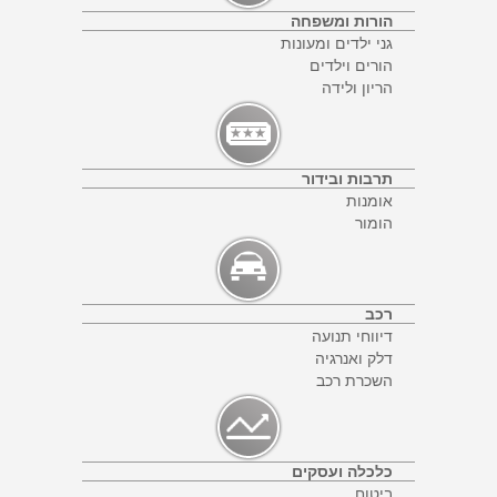
הורות ומשפחה
גני ילדים ומעונות
הורים וילדים
הריון ולידה
תרבות ובידור
אומנות
הומור
רכב
דיווחי תנועה
דלק ואנרגיה
השכרת רכב
כלכלה ועסקים
ביטוח