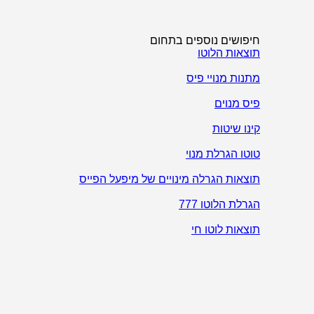
חיפושים נוספים בתחום
תוצאות הלוטו
מתנות מנויי פיס
פיס מנוים
קינו שיטות
טוטו הגרלת מנוי
תוצאות הגרלה מינויים של מיפעל הפייס
הגרלת הלוטו 777
תוצאות לוטו חי