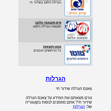
הגרלת הלוטו בשידור חי.
פיס-תוצאות הלוטו
תוצאות הגרלת הלוטו.
טוטו-תוצאות
כל הניחושים הנכונים.
הגרלות
צאנס הגרלה שידור חי
טרם מצאתם את המידע על צאנס הגרלה
שידור חי? אתם מוזמנים לנסות בקטגוריה
של:
הגרלות