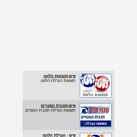
פיס-תוצאות הלוטו
תוצאות הגרלת הלוטו.
פיס-תוכנית המנויים
תוצאות הגרלת תוכנית המנויים.
פיס - הגרלת הלוטו