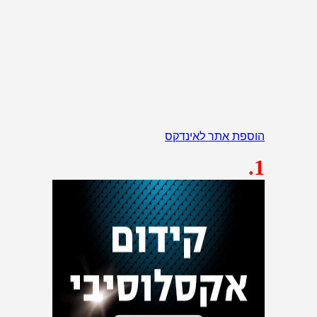
הוספת אתר לאינדקס
.1