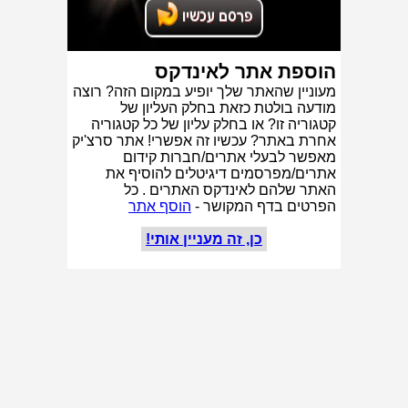
הוספת אתר לאינדקס
מעוניין שהאתר שלך יופיע במקום הזה? רוצה
מודעה בולטת כזאת בחלק העליון של
קטגוריה זו? או בחלק עליון של כל קטגוריה
אחרת באתר? עכשיו זה אפשרי! אתר סרצ'יק
מאפשר לבעלי אתרים/חברות קידום
אתרים/מפרסמים דיגיטלים להוסיף את
האתר שלהם לאינדקס האתרים . כל
הפרטים בדף המקושר -
הוסף אתר
כן, זה מעניין אותי!