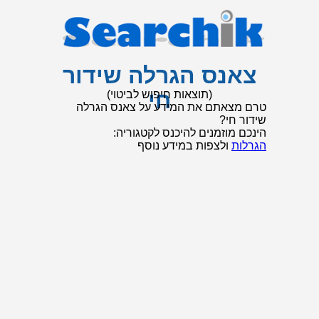
צאנס הגרלה שידור
חי
(תוצאות חיפוש לביטוי)
טרם מצאתם את המידע על צאנס הגרלה
שידור חי?
הינכם מוזמנים להיכנס לקטגוריה:
הגרלות
ולצפות במידע נוסף