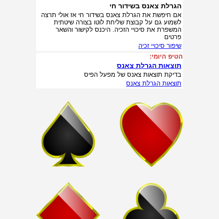
הגרלת צאנס בשידור חי
אם חיפשת את הגרלת צאנס בשידור חי אז אולי תרצה
לשמוע גם על קבוצת שליחת לוטו בצורה שיטתית
המשפרת את סיכויי הזכיה. היכנס לקישור והשאר
פרטים
שיפור סיכויי זכיה
הטיפ היומי:
תוצאות הגרלת צאנס
בדיקת תוצאות צאנס של מפעל הפיס
תוצאות הגרלת צאנס