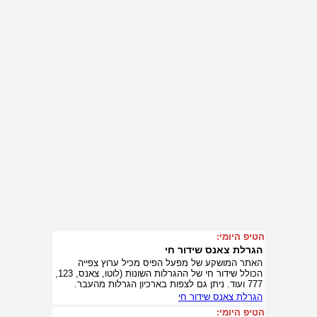
הטיפ היומי:
הגרלת צאנס שידור חי
האתר המושקע של מפעל הפיס מכיל ערוץ צפייה
הכולל שידור חי של ההגרלות השונות (לוטו, צאנס, 123,
777 ועוד. ניתן גם לצפות בארכיון הגרלות מהעבר.
הגרלת צאנס שידור חי
הטיפ היומי: