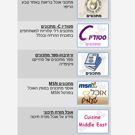
מתכוני אוכל בריאות באתר טבע
הריפוי.
סטודיו C- מתכונים
מתכונים דלי קלוריות למשתתפים
בתוכנית ההרזיה ובכלל.
וויקיבוק-ספר מתכונים
ספר מתכונים של פרוייקט
וויקיפדיה.
מתכונים MSN
אוסף מתכונים במגזין האוכל
בפורטל MSN
אוכל מזרח תיכוני
מידע על אוכל מזרח תיכוני.