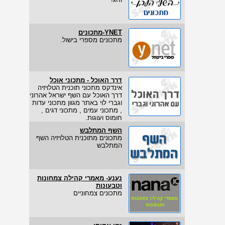
YNET-מתכונים
מתכונים מספרי בישול.
דרך האוכל - מתכוני אוכל
אינדקס מתכוני תוכנית הטלויזיה
דרך האוכל עם השף ישראל אהרוני
וגברי לוי באתר מגוון מתכוני עדות
, מתכוני עמים , מתכוני דגים ,
חומוס ועוגות.
השף המתלבש
מתכונים מתוכנית הטלויזיה השף
המתלבש
נענע- מאמרי קהילה צמחונות
וטבעונות
מתכונים צמחוניים