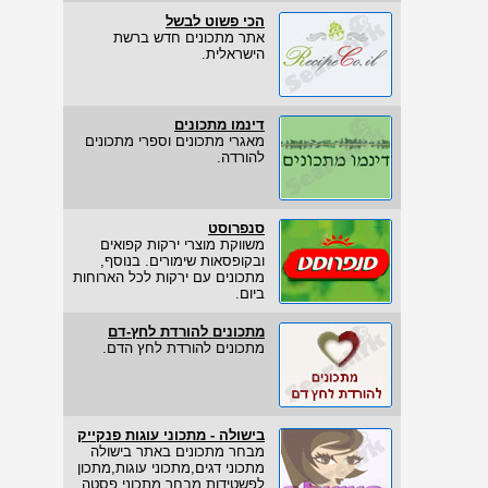
הכי פשוט לבשל
אתר מתכונים חדש ברשת
הישראלית.
דינמו מתכונים
מאגרי מתכונים וספרי מתכונים
להורדה.
סנפרוסט
משווקת מוצרי ירקות קפואים
ובקופסאות שימורים. בנוסף,
מתכונים עם ירקות לכל הארוחות
ביום.
מתכונים להורדת לחץ-דם
מתכונים להורדת לחץ הדם.
בישולה - מתכוני עוגות פנקייק
מבחר מתכונים באתר בישולה
מתכוני דגים,מתכוני עוגות,מתכון
לפשטידות מבחר מתכוני פסטה