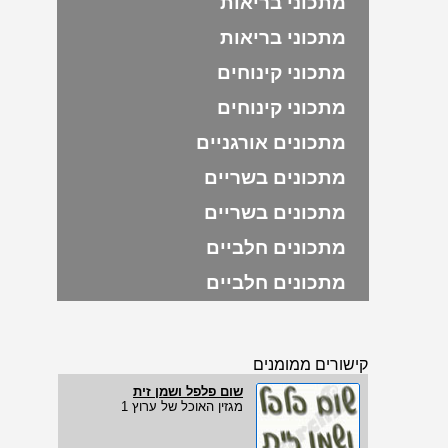
מתכוני בריאות
מתכוני בריאות
מתכוני קינוחים
מתכוני קינוחים
מתכונים אורגניים
מתכונים בשריים
מתכונים בשריים
מתכונים חלביים
מתכונים חלביים
קישורים ממומנים
שום פלפל ושמן זית
מגזין האוכל של ערוץ 1