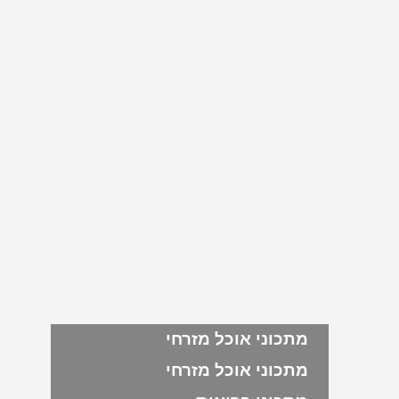
מתכוני אוכל מזרחי
מתכוני אוכל מזרחי