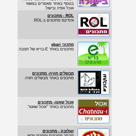
בנוסף באתר מאמרים בנושאי
אוכל אפיה ובישול.
ROL - מתכונים
אינדקס מתכונים ב-ROL.
מתכוני ebari
מתכונים באתר E-בריא של תנובה.
מבשלים חוויה- מתכונים
מתכונים באתר מבשלים חוויה.
אכול שאטו- מתכונים
מתכונים באתר "אכול שאטו".
זוגלובק - מתכונים
מבחר מתכונים ומתכוני וידאו