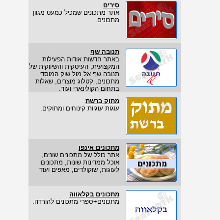
סירים
אתר מתכונים שמכיל כמעט מגוון
מתכונים.
תנובה שף
באתר חדשות אודות הפעילות
המקצועית, העיסקית והשיווקית של
תנובה שף אל מול שוק המוסדי.
מתכונים, קטלוג מוצרים, שאלות
בתחום הקולינארי ועוד.
מתוק ברשת
עוגות עוגיות קינוחים ומתוקים.
מתכונים אינפו
אתר כולל של מתכונים שונים,
אוכל ממדינות שונות, מתכונים
לעוגות, שוקולדים, מאפים ועוד
מתכונים בקלאווה
מתכונים+ספרי מתכונים להורדה.