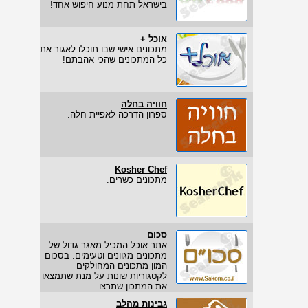
בישראל תחת מנוע חיפוש אחד!
אוכל +
מתכונים אישי שבו תוכלו לאגור את
כל המתכונים שהכי אהבתם!
חוויה בחלה
ספרון הדרכה לאפיית חלה.
Kosher Chef
מתכונים כשרים.
סכום
אתר אוכל המכיל מאגר גדול של
מתכונים מגוונים וטעימים. בסכום
המון מתכונים המחולקים
לקטגוריות שונות על מנת שתמצאו
את המתכון שתרצו.
גבינות מהלב