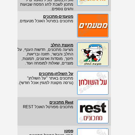
מתכון לשבת לחג הפסח שבועות
וחגים נוספים.
מטעמים-מתכונים
מתכונים בפורטל האוכל מטעמים.
מועצת החלב
מציעה מתכונים, חדשות הענף, על
החלב והבשר, תזונה ובריאות,
חינוך, מוסדות וארגונים, תמונות,
מוצרים, שאלות למומחה ועוד.
על השולחן-מתכונים
מתכונים באתר "על השולחן"
(גרסה מקוונת למגזין אוכל חודשי).
Rest מתכונים
מתכונים מפורטל האוכל REST
פסטו