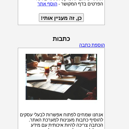
הפרטים בדף המקושר -
הוסף אתר
כתבות
הוספת כתבה
אנחנו שמחים לפתוח אפשרות לבעלי עסקים
להוסיף כתבות מענינות למערכת האתר.
הכתבה צריכה להיות איכותית עם מידע