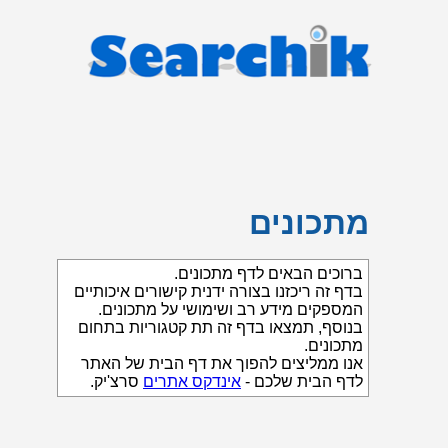
מתכונים
ברוכים הבאים לדף מתכונים.
בדף זה ריכזנו בצורה ידנית קישורים איכותיים
המספקים מידע רב ושימושי על מתכונים.
בנוסף, תמצאו בדף זה תת קטגוריות בתחום
מתכונים.
אנו ממליצים להפוך את דף הבית של האתר
לדף הבית שלכם -
אינדקס אתרים
סרצ'יק.