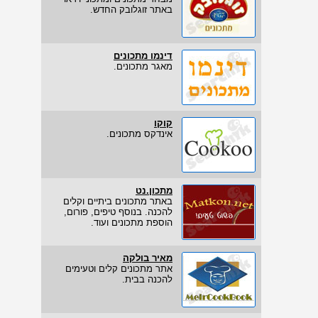
באתר זוגלובק החדש.
דינמו מתכונים
מאגר מתכונים.
קוקו
אינדקס מתכונים.
מתכון.נט
באתר מתכונים ביתיים וקלים
להכנה. בנוסף טיפים, פורום,
הוספת מתכונים ועוד.
מאיר בולקה
אתר מתכונים קלים וטעימים
להכנה בבית.