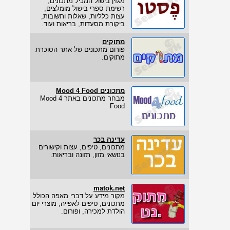
מגזין בישול המכיל מתכונים,
רשימת ספרי בישול מומלצים,
עצות כלליות, שאלות ותשובות,
ביקורת מסעדות, בריאות ועוד.
מתוקים
פורום מתכונים של אתר הסוכרת
מתוקים.
מתכונים Mood 4 Food
מבחר מתכונים באתר Mood 4
Food
עדינה בכר
מתכונים, טיפים, עצות וקישורים
בנושאי מזון, תזונה ובריאות.
matok.net
מקור מידע על דברי מאפה הכולל
מתכונים, טיפים לאפייה, מוצרי יום
הולדת למכירה, ופורום.