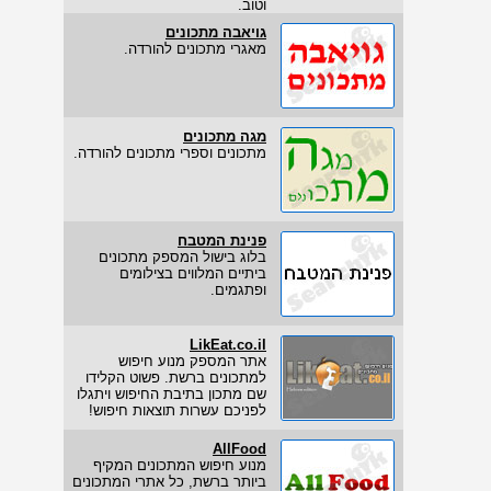
וטוב.
גויאבה מתכונים
מאגרי מתכונים להורדה.
מגה מתכונים
מתכונים וספרי מתכונים להורדה.
פנינת המטבח
בלוג בישול המספק מתכונים
ביתיים המלווים בצילומים
ופתגמים.
LikEat.co.il
אתר המספק מנוע חיפוש
למתכונים ברשת. פשוט הקלידו
שם מתכון בתיבת החיפוש ויתגלו
לפניכם עשרות תוצאות חיפוש!
AllFood
מנוע חיפוש המתכונים המקיף
ביותר ברשת, כל אתרי המתכונים