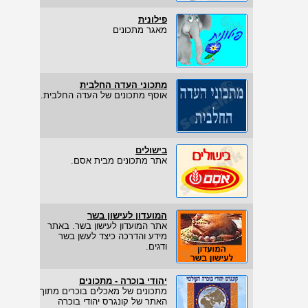
פילונית
מאגר מתכונים
מתכוני העדה החלבית
אוסף מתכונים של העדה החלבית.
בישולים
אתר מתכונים מבית אסם.
המועדון לעישון בשר
אתר המועדון לעישון בשר. באתר
מידע והדרכה כיצד לעשן בשר
ודגים.
יהודי בוכרה - מתכונים
מתכונים של מאכלים בוכרים מתוך
האתר של קונגרס יהודי בוכרה