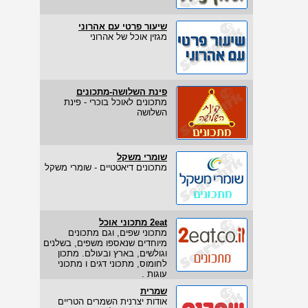
שיעור פרטי עם אהרוני
מגזין אוכל של אהרוני
פינת השלושה-מתכונים
מתכונים לאוכל בוכרי - פינת
השלושה
שומרי משקל
מתכונים דיאטטיים - שומרי משקל
2eat מתכוני אוכל
מתכוני שפים, וגם מתכונים
מיוחדים שנאספו משפים, בשלנים
וגולשים, בארץ ובעולם. מתכון
לחומוס, מתכוני דגים ו מתכוני
עוגות .
שמרית
אודות יצרנית השמרים הטריים