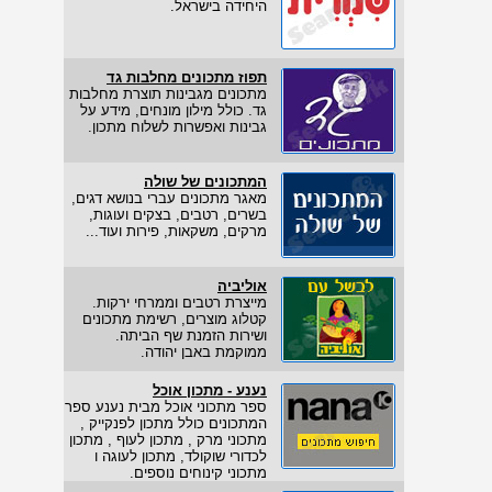
היחידה בישראל.
תפוז מתכונים מחלבות גד
מתכונים מגבינות תוצרת מחלבות
גד. כולל מילון מונחים, מידע על
גבינות ואפשרות לשלוח מתכון.
המתכונים של שולה
מאגר מתכונים עברי בנושא דגים,
בשרים, רטבים, בצקים ועוגות,
מרקים, משקאות, פירות ועוד...
אוליביה
מייצרת רטבים וממרחי ירקות.
קטלוג מוצרים, רשימת מתכונים
ושירות הזמנת שף הביתה.
ממוקמת באבן יהודה.
נענע - מתכון אוכל
ספר מתכוני אוכל מבית נענע ספר
המתכונים כולל מתכון לפנקייק ,
מתכוני מרק , מתכון לעוף , מתכון
לכדורי שוקולד, מתכון לעוגה ו
מתכוני קינוחים נוספים.