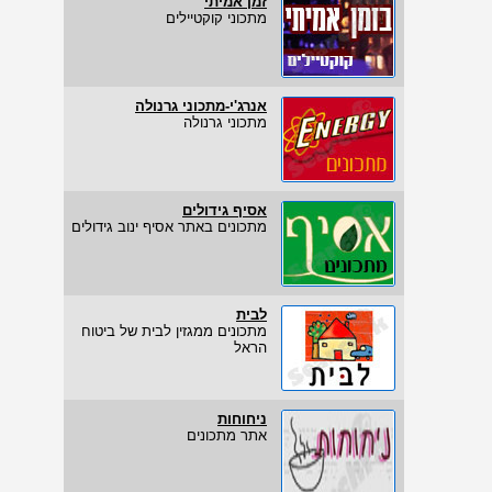
זמן אמיתי
מתכוני קוקטיילים
אנרג'י-מתכוני גרנולה
מתכוני גרנולה
אסיף גידולים
מתכונים באתר אסיף ינוב גידולים
לבית
מתכונים ממגזין לבית של ביטוח
הראל
ניחוחות
אתר מתכונים