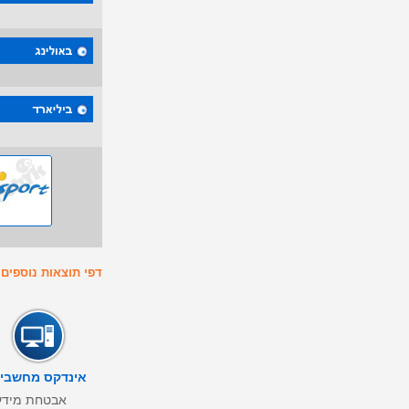
דפי תוצאות נוספים : 