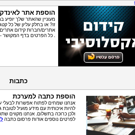
הוספת אתר לאינדק
מעוניין שהאתר שלך יופיע ב
זו? או בחלק עליון של כל ק
אתרים/חברות קידום אתרים
. כל הפרטים בדף המקושר -
כתבות
הוספת כתבה למערכת
אנחנו שמחים לפתוח אפשרות לבעלי ע
להיות איכותית עם מידע מועיל לטובת 
ולכן כרוכה בתשלום. אנחנו מקווים שתפ
לפרטים נוספים אודות פרסום כתבה
לח