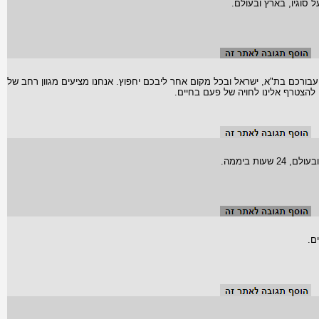
סוגיו, בארץ ובעולם.
בורכם בת"א, ישראל ובכל מקום אחר ליבכם יחפוץ. אנחנו מציעים מגוון רחב של
 להצטרף אלינו לחויה של פעם בחיים.
ת ביממה.
ם.