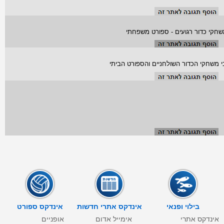
שחקי כדור רגועים - ספורט משפחתי
י משחקי הכדור השולחניים והספורט הביתי