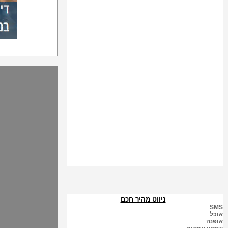
ניווט מהיר חכם
SMS
אוכל
אופנה