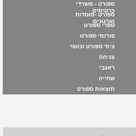
ספורט - משרדי
כרטיסים
ספורט -מוסדות
וארגונים
ספרי ספורט
פורומי ספורט
ציוד ספורט וכושר
צניחה
ראגבי
שחייה
תוצאות ספורט