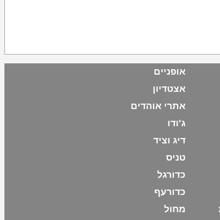
אופניים
אצטדיון
אתרי אוהדים
ג'ודו
דיג וציד
טניס
כדורגל
כדורעף
מחול