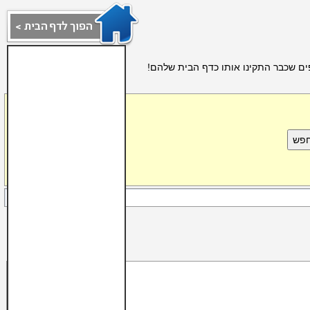
ים שכבר התקינו אותו כדף הבית שלהם!