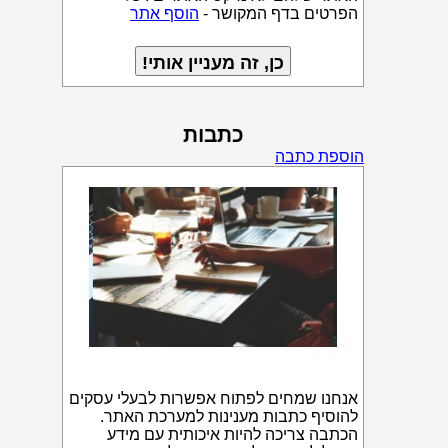
הפרטים בדף המקושר -
הוסף אתר
כתבות
הוספת כתבה
אנחנו שמחים לפתוח אפשרות לבעלי עסקים
להוסיף כתבות מענינות למערכת האתר.
הכתבה צריכה להיות איכותית עם מידע