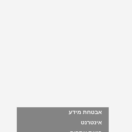
אבטחת מידע
אינטרנט