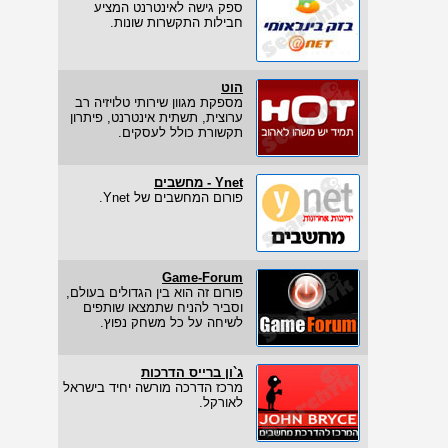
ספק גישה לאינטרנט המציע
חבילות התקשרות שונות.
הוט
מספקת מגוון שירותי טלויזיה רב
ערוצית, תשתית אינטרנט, פיתרון
תקשורת כולל לעסקים.
Ynet - מחשבים
פורום המחשבים של Ynet.
Game-Forum
פורום זה הוא בין הגדולים בעולם,
וסביר להניח שתמצאו שותפים
לשיחה על כל משחק נפוץ.
ג`ון ברייס הדרכות
מרכז הדרכה מורשה יחיד בישראל
לאורקל.