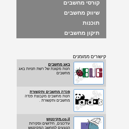
קורסי מחשבים
שיווק מחשבים
תוכנות
תיקון מחשבים
קישורים ממומנים
באג מחשבים
חנות מקוונת של רשת חנויות באג
מחשבים
פנדה מחשבים ותקשורת
חנות מחשבים מקבוצת פנדה
מחשבים ותקשורת .
co.il.מקינטוש
עידכונים, חידושים וסקירות
הנוגעים למחשב המקינטוש