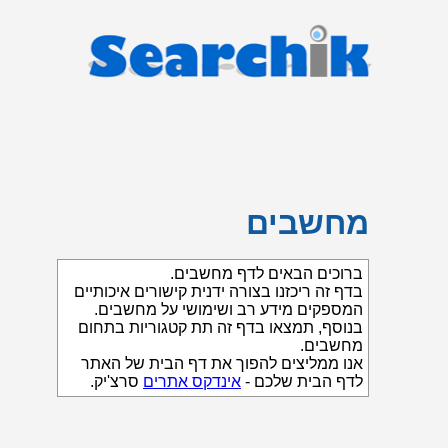
מחשבים
ברוכים הבאים לדף מחשבים.
בדף זה ריכזנו בצורה ידנית קישורים איכותיים
המספקים מידע רב ושימושי על מחשבים.
בנוסף, תמצאו בדף זה תת קטגוריות בתחום
מחשבים.
אנו ממליצים להפוך את דף הבית של האתר
לדף הבית שלכם -
אינדקס אתרים
סרצ'יק.