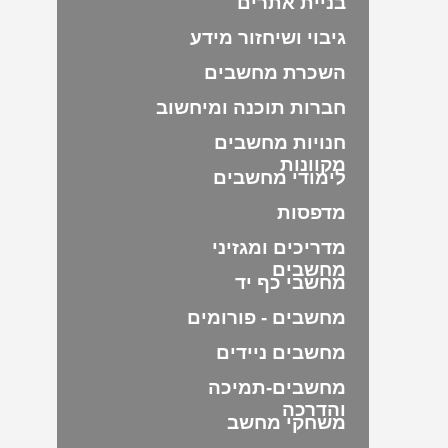
בניית אתרים
גיבוי ושיחזור מידע
השכרת מחשבים
חברות תוכנה ומיחשוב
חנויות מחשבים
מקוונות
לימודי מחשבים
מדפסות
מדריכים ומגזיני
מחשבים
מחשבי כף יד
מחשבים - פורומים
מחשבים ניידים
מחשבים-תמיכה
והדרכה
משחקי מחשב