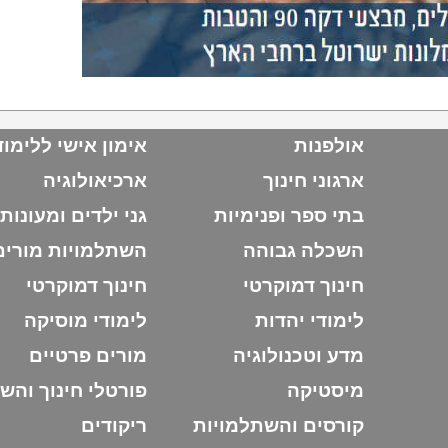
אולפנות
אימון אישי ללימו
ארגוני חינוך
ארכיאולוגיה
בתי ספר ופנימיות
גני ילדים ומעונות
השכלה גבוהה
השתלמויות מורים
חינוך דמוקרטי
חינוך דמוקרטי
לימודי יהדות
לימודי מוסיקה
מדע וטכנולוגיה
מורים פרטיים
מיסטיקה
פורטלי חינוך והש
קורסים והשתלמויות
ריקודים