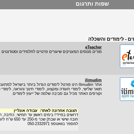
שפות ותרגום
ם - לימודים והשכלה
eTeacher
מורים מנוסים המעניקים שיעורים פרטיים לתלמידים וסטודנטים 
ilimudim
תואר שלישי, לימודי תעודה ומקצוע, לימודי חינוך והוראה, לימוד
וקורסים האתר מכיל גם סביבה שלמה של ייעוץ לימודים.
תגובה אחרונה לאתר:
עבודה אונליין
דרושים במיידי! בימים ראשון עד חמישי, כתיבה, הז
חובה שישי או שבת) 
למספר בוואטספ 050-2332971