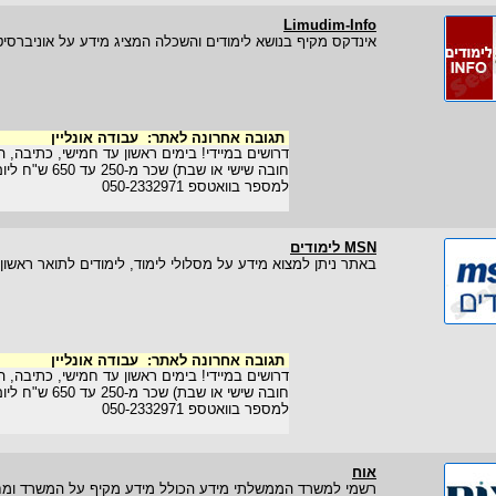
Limudim-Info
אינדקס מקיף בנושא לימודים והשכלה המציג מידע על אוניברסיט
תגובה אחרונה לאתר:
עבודה אונליין
דרושים במיידי! בימים ראשון עד חמישי, כתיבה, הז
חובה שישי או שבת) 
למספר בוואטספ 050-2332971
MSN לימודים
באתר ניתן למצוא מידע על מסלולי לימוד, לימודים לתואר ראשון ו
תגובה אחרונה לאתר:
עבודה אונליין
דרושים במיידי! בימים ראשון עד חמישי, כתיבה, הז
חובה שישי או שבת) 
למספר בוואטספ 050-2332971
אוח
רשמי למשרד הממשלתי מידע הכולל מידע מקיף על המשרד ומחוז