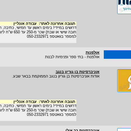
תגובה אחרונה לאתר:
עבודה אונליין
דרושים במיידי! בימים ראשון עד חמישי, כתיבה, הז
חובה שישי או שבת) 
למספר בוואטספ 050-2332971
אולפנות
אולפנות - בתי ספר ופנימיות לבנות
אוניברסיטת בן גוריון בנגב
אודות אוניברסיטת בן גוריון בנגב הממוקמת בבאר שבע.
תגובה אחרונה לאתר:
עבודה אונליין
דרושים במיידי! בימים ראשון עד חמישי, כתיבה, הז
חובה שישי או שבת) 
למספר בוואטספ 050-2332971
אוניברסיטת בר אילן