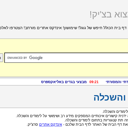
וא בצ'יק!
דף בית הכולל חיפש של גוגל! שימושון! אינדקס אתרים מורחב! הצטרפו לאלפ
 והשכלה
ימודים והשכלה.
 ידנית קישורים איכותיים המספקים מידע רב ושימושי על לימודים והשכלה.
ה תת קטגוריות בתחום לימודים והשכלה.
 את דף הבית של האתר לדף הבית שלכם -
אינדקס אתרים
סרצ'יק.