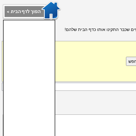
ים שכבר התקינו אותו כדף הבית שלהם!