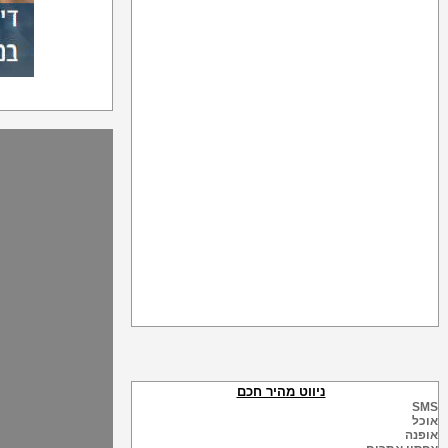
ניווט מהיר חכם
SMS
אוכל
אופנה