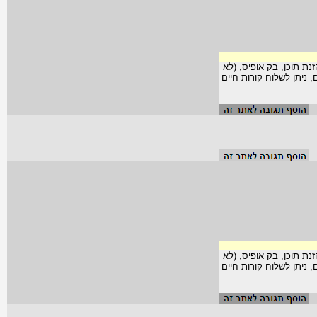
נת תוכן, בק אופיס, (לא
שכר מ-250 עד 650 ש"ח ליום, ניתן לשלוח קורות חיים
נת תוכן, בק אופיס, (לא
שכר מ-250 עד 650 ש"ח ליום, ניתן לשלוח קורות חיים