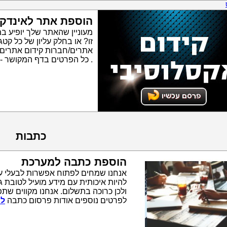
הוספת אתר לאינדק
מעוניין שהאתר שלך יופיע ב
זו? או בחלק עליון של כל ק
אתרים/חברות קידום אתרים
. כל הפרטים בדף המקושר -
כתבות
הוספת כתבה למערכת
אנחנו שמחים לפתוח אפשרות לבעלי ע
להיות איכותית עם מידע מועיל לטובת 
ולכן כרוכה בתשלום. אנחנו מקווים שתפ
לפרטים נוספים אודות פרסום כתבה
לח