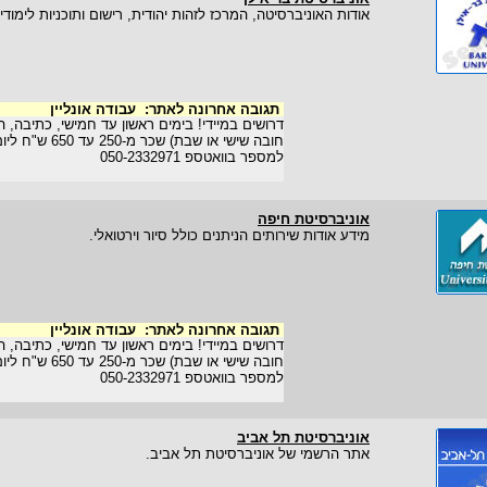
אודות האוניברסיטה, המרכז לזהות יהודית, רישום ותוכניות לימודי
תגובה אחרונה לאתר:
עבודה אונליין
דרושים במיידי! בימים ראשון עד חמישי, כתיבה, הז
חובה שישי או שבת) 
למספר בוואטספ 050-2332971
אוניברסיטת חיפה
מידע אודות שירותים הניתנים כולל סיור וירטואלי.
תגובה אחרונה לאתר:
עבודה אונליין
דרושים במיידי! בימים ראשון עד חמישי, כתיבה, הז
חובה שישי או שבת) 
למספר בוואטספ 050-2332971
אוניברסיטת תל אביב
אתר הרשמי של אוניברסיטת תל אביב.