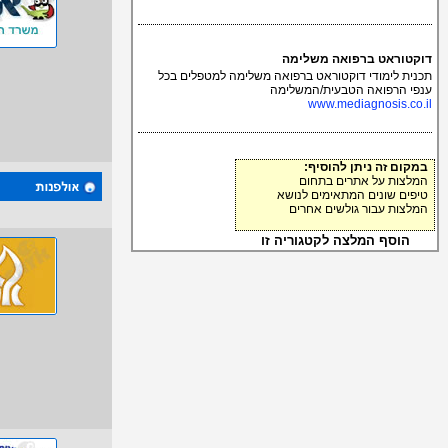
דוקטוראט ברפואה משלימה
תכנית לימודי דוקטוראט ברפואה משלימה למטפלים בכל
ענפי הרפואה הטבעית/המשלימה
www.mediagnosis.co.il
במקום זה ניתן להוסיף:
המלצות על אתרים בתחום
טיפים שונים המתאימים לנושא
המלצות עבור גולשים אחרים
הוסף המלצה לקטגוריה זו