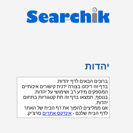
יהדות
ברוכים הבאים לדף יהדות.
בדף זה ריכזנו בצורה ידנית קישורים איכותיים
המספקים מידע רב ושימושי על יהדות.
בנוסף, תמצאו בדף זה תת קטגוריות בתחום
יהדות.
אנו ממליצים להפוך את דף הבית של האתר
לדף הבית שלכם -
אינדקס אתרים
סרצ'יק.