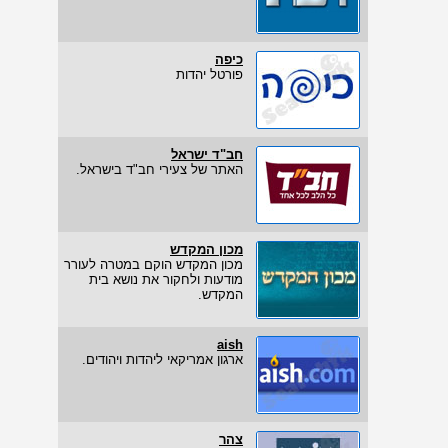
כיפה
פורטל יהדות
חב"ד ישראל
האתר של צעירי חב"ד בישראל.
מכון המקדש
מכון המקדש הוקם במטרה לעורר
מודעות ולחקור את נושא בית
המקדש.
aish
ארגון אמריקאי ליהדות ויהודים.
צהר