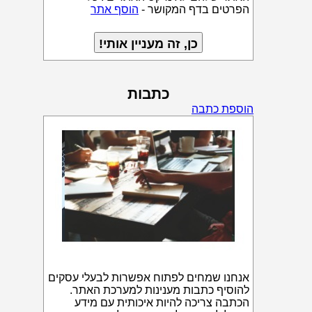
הפרטים בדף המקושר -
הוסף אתר
כתבות
הוספת כתבה
אנחנו שמחים לפתוח אפשרות לבעלי עסקים
להוסיף כתבות מענינות למערכת האתר.
הכתבה צריכה להיות איכותית עם מידע