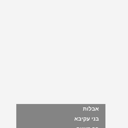
אבלות
בני עקיבא