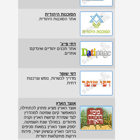
הסוכנות היהודית
אתר הסוכנות היהודית.
דתי פייג'
אתר תכנים יהודיים ואינדקס
אתרים.
דפי שופר
מדריך לכשרות, נופש וצרכנות
דתית.
אוצר הארץ
אוצר הארץ מציע פתרון לכתחילה,
המאפשר קיום שמיטה למהדרין
לצד שמירת קדושת הארץ וקניה
מיהודים. במהלך שנת השמיטה,
יספק אוצר הארץ במאות סניפים
ברחבי הארץ ובשיווק ישיר, פירות
וירקות מחקלאות יהודית.