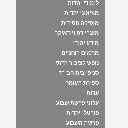
לימודי יהדות
מוזיאוני יהדות
מוסיקה חסידית
מוצרי דת ויודאיקה
מידע יהודי
מרכזים רוחניים
נופש לציבור הדתי
סניפי בית חב""ד
ספירת העומר
עדות
עלוני פרשת שבוע
פורטלי יהדות
פרשת השבוע