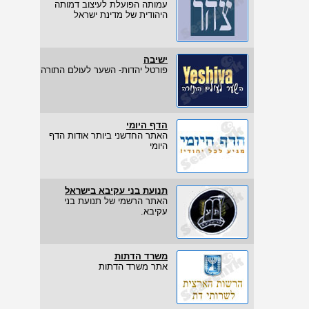
עמותה הפועלת לעיצוב דמותה
היהודית של מדינת ישראל
ישיבה
פורטל יהדות- השער לעולם התורה
הדף היומי
האתר החדשני ביותר אודות הדף
היומי
תנועת בני עקיבא בישראל
האתר הרשמי של תנועת בני
עקיבא.
משרד הדתות
אתר משרד הדתות