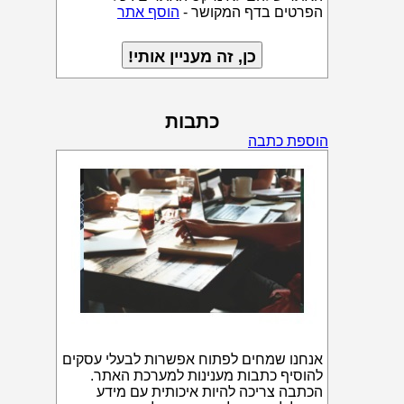
הפרטים בדף המקושר -
הוסף אתר
כתבות
הוספת כתבה
אנחנו שמחים לפתוח אפשרות לבעלי עסקים
להוסיף כתבות מענינות למערכת האתר.
הכתבה צריכה להיות איכותית עם מידע