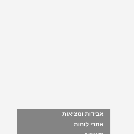
אבידות ומציאות
אתרי לוחות