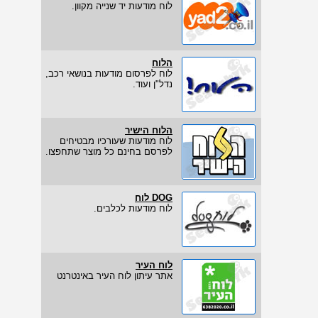
לוח מודעות יד שנייה מקוון.
הלוח
לוח לפרסום מודעות בנושאי רכב,
נדל"ן ועוד.
הלוח הישיר
לוח מודעות שעורכיו מבטיחים
לפרסם בחינם כל מוצר שתחפצו.
DOG לוח
לוח מודעות לכלבים.
לוח העיר
אתר עיתון לוח העיר באינטרנט