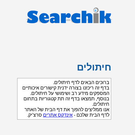
חיתולים
ברוכים הבאים לדף חיתולים.
בדף זה ריכזנו בצורה ידנית קישורים איכותיים
המספקים מידע רב ושימושי על חיתולים.
בנוסף, תמצאו בדף זה תת קטגוריות בתחום
חיתולים.
אנו ממליצים להפוך את דף הבית של האתר
לדף הבית שלכם -
אינדקס אתרים
סרצ'יק.