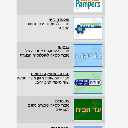
אולטרה לייף
חברה לשיווק והפצת תחתוני
הספיגה.
בריקמן
חברה העוסקת באספקה של
מוצרי ספיגה לאוכלוסייה הבוגרת.
יהודה - אספקה רפואית
חברה המשווקת מגוון מוצרי ספיגה
וציוד סיעודי למבוגרים.
עד הבית
מוצרי ספיגה ומוצרים נלווים
לקשישים.