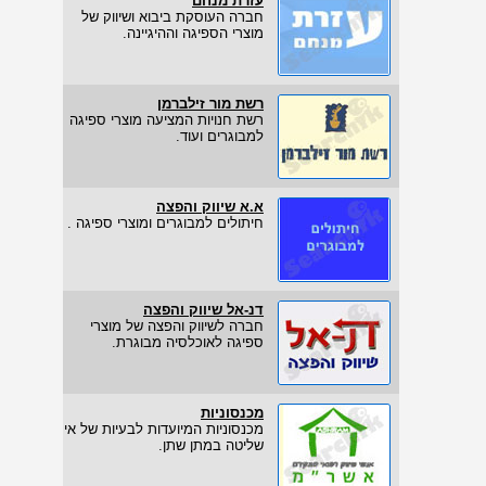
עזרת מנחם
חברה העוסקת ביבוא ושיווק של
מוצרי הספיגה וההיגיינה.
רשת מור זילברמן
רשת חנויות המציעה מוצרי ספיגה
למבוגרים ועוד.
א.א שיווק והפצה
חיתולים למבוגרים ומוצרי ספיגה .
דנ-אל שיווק והפצה
חברה לשיווק והפצה של מוצרי
ספיגה לאוכלסיה מבוגרת.
מכנסוניות
מכנסוניות המיועדות לבעיות של אי
שליטה במתן שתן.