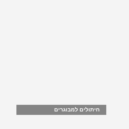
חיתולים למבוגרים