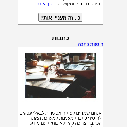
הפרטים בדף המקושר -
הוסף אתר
כתבות
הוספת כתבה
אנחנו שמחים לפתוח אפשרות לבעלי עסקים
להוסיף כתבות מענינות למערכת האתר.
הכתבה צריכה להיות איכותית עם מידע