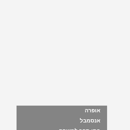
אופרה
אנסמבל