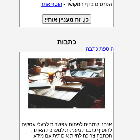
הפרטים בדף המקושר -
הוסף אתר
כתבות
הוספת כתבה
אנחנו שמחים לפתוח אפשרות לבעלי עסקים
להוסיף כתבות מענינות למערכת האתר.
הכתבה צריכה להיות איכותית עם מידע