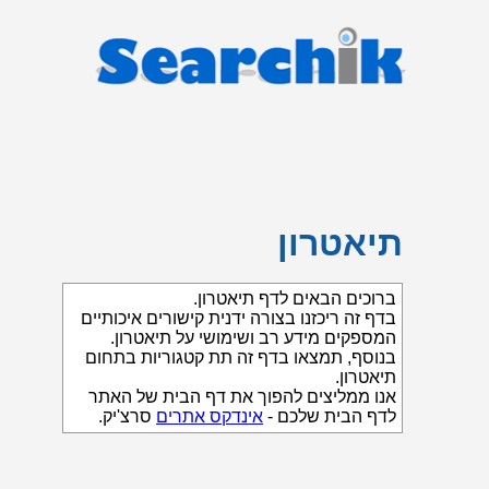
תיאטרון
ברוכים הבאים לדף תיאטרון.
בדף זה ריכזנו בצורה ידנית קישורים איכותיים
המספקים מידע רב ושימושי על תיאטרון.
בנוסף, תמצאו בדף זה תת קטגוריות בתחום
תיאטרון.
אנו ממליצים להפוך את דף הבית של האתר
לדף הבית שלכם -
אינדקס אתרים
סרצ'יק.