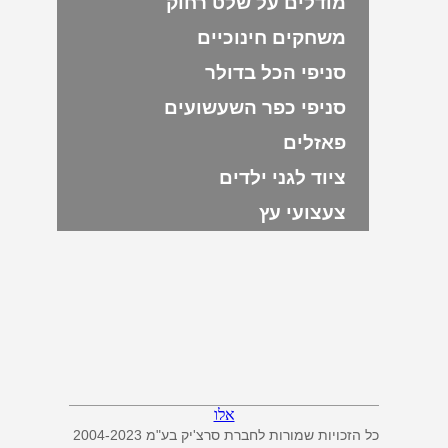
מודלים על שלט רחוק
משחקים חינוכיים
סניפי הכל בדולר
סניפי כפר השעשועים
פאזלים
ציוד לגני ילדים
צעצועי עץ
אלו
כל הזכויות שמורות לחברת סרצ'יק בע"מ 2004-2023