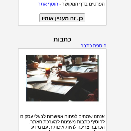
הפרטים בדף המקושר -
הוסף אתר
כתבות
הוספת כתבה
אנחנו שמחים לפתוח אפשרות לבעלי עסקים
להוסיף כתבות מענינות למערכת האתר.
הכתבה צריכה להיות איכותית עם מידע