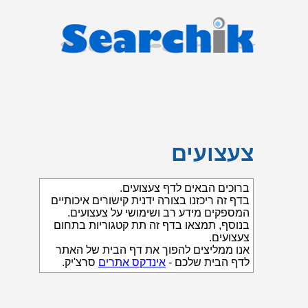
צעצועים
ברוכים הבאים לדף צעצועים.
בדף זה ריכזנו בצורה ידנית קישורים איכותיים
המספקים מידע רב ושימושי על צעצועים.
בנוסף, תמצאו בדף זה תת קטגוריות בתחום
צעצועים.
אנו ממליצים להפוך את דף הבית של האתר
לדף הבית שלכם -
אינדקס אתרים
סרצ'יק.