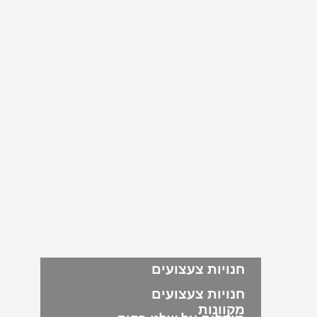
חנויות צעצועים
חנויות צעצועים
מקוונות