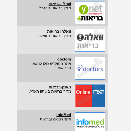
Ynet- בריאות
מגזין בריאות ב Ynet.
וואלה! בריאות
מגזין בריאות ב וואלה
doctors
אתר המוקדש כולו לנושא
הבריאות.
הארץ-בריאות
מדור בריאות בעיתון הארץ.
InfoMed
אתר רפואה ובריאות.