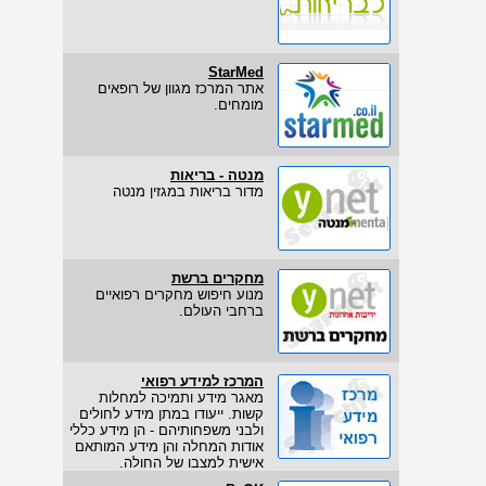
StarMed
אתר המרכז מגוון של רופאים
מומחים.
מנטה - בריאות
מדור בריאות במגזין מנטה
מחקרים ברשת
מנוע חיפוש מחקרים רפואיים
ברחבי העולם.
המרכז למידע רפואי
מאגר מידע ותמיכה למחלות
קשות. ייעודו במתן מידע לחולים
ולבני משפחותיהם - הן מידע כללי
אודות המחלה והן מידע המותאם
אישית למצבו של החולה.