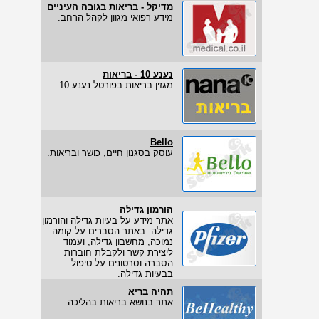
מדיקל - בריאות בגובה העיניים
מידע רפואי מגוון לקהל הרחב.
נענע 10 - בריאות
מגזין בריאות בפורטל נענע 10.
Bello
עוסק בסגנון חיים, כושר ובריאות.
הורמון גדילה
אתר מידע על בעיות גדילה והורמון
גדילה. באתר הסברים על קומה
נמוכה, מחשבון גדילה, ועמוד
ליצירת קשר ולקבלת חוברות
הסברה וסרטונים על טיפול
בבעיות גדילה.
תהיה בריא
אתר בנושא בריאות בהליכה.