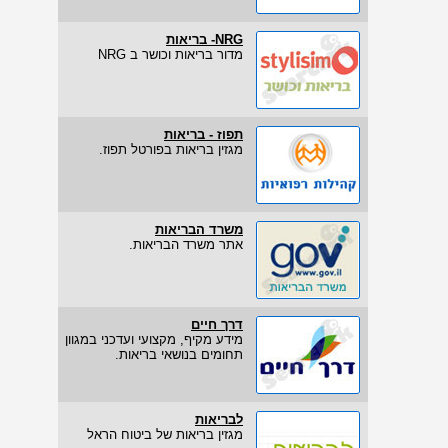
NRG- בריאות
מדור בריאות וכושר ב NRG
תפוז - בריאות
מגזין בריאות בפורטל תפוז.
משרד הבריאות
אתר משרד הבריאות.
דרך חיים
מידע מקיף, מקצועי ועדכני במגוון
תחומים בנושאי בריאות.
לבריאות
מגזין בריאות של ביטוח הראל