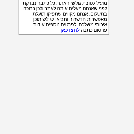
מועיל לטובת גולשי האתר. כל כתבה נבדקת
לפני שאנחנו מעלים אותה לאתר ולכן כרוכה
בתשלום. אנחנו מקווים שתפיקו תועלת
מאפשרות חדשה זו ותביאו לגולש תוכן
איכותי משלכם. לפרטים נוספים אודות
פרסום כתבה
לחצו כאן