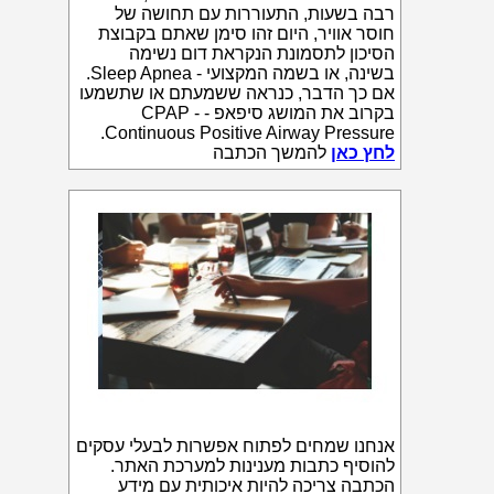
רבה בשעות, התעוררות עם תחושה של
חוסר אוויר, היום זהו סימן שאתם בקבוצת
הסיכון לתסמונת הנקראת דום נשימה
בשינה, או בשמה המקצועי - Sleep Apnea.
אם כך הדבר, כנראה ששמעתם או שתשמעו
בקרוב את המושג סיפאפ - CPAP -
Continuous Positive Airway Pressure.
לחץ כאן
להמשך הכתבה
אנחנו שמחים לפתוח אפשרות לבעלי עסקים
להוסיף כתבות מענינות למערכת האתר.
הכתבה צריכה להיות איכותית עם מידע