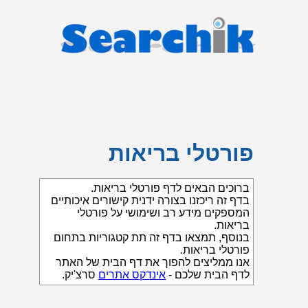
פורטלי בריאות
ברוכים הבאים לדף פורטלי בריאות.
בדף זה ריכזנו בצורה ידנית קישורים איכותיים
המספקים מידע רב ושימושי על פורטלי
בריאות.
בנוסף, תמצאו בדף זה תת קטגוריות בתחום
פורטלי בריאות.
אנו ממליצים להפוך את דף הבית של האתר
לדף הבית שלכם -
אינדקס אתרים
סרצ'יק.