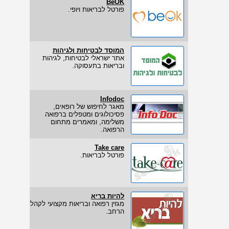
BeOK
פורטל לבריאות ויופי.
המוסד לבטיחות ולגיהות
אתר ישראלי לבטיחות, לגיהות
ובריאות בתעסוקה.
Infodoc
מאגר לחיפוש של רופאים,
פסיכולוגים ומטפלים ברפואה
משלימה, ומאמרים מתחום
הרפואה.
Take care
פורטל לבריאות.
להיות בריא
מגזין רפואה ובריאות מקצועי לקהל
הרחב.