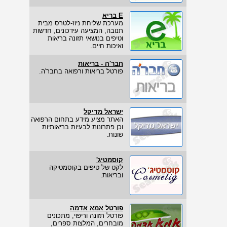
E בריא
מערכת שליחת ניוז-לטרס מבית
תנובה, המציעה עידכונים, חדשות
וטיפים בנושאי תזונה בריאות
ואיכות חיים.
חבר'ה - בריאות
פורטל בריאות ורפואה בחבר'ה.
ישראל מדיקל
האתר מציע מידע בתחום הרפואה
וכן פתרונות לבעיות בריאותיות
שונות.
קוסמטיג'
לקט של טיפים בקוסמטיקה
ובריאות.
פורטל אמא אדמה
פורטל תזונה וריפוי, מתכונים
מובחרים, המלצות ספרים,