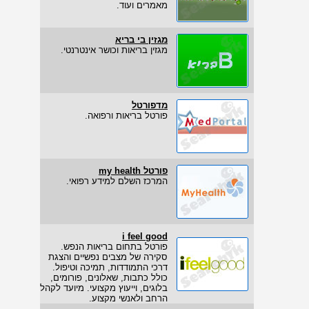
מאמרים ועוד.
מגזין בי בריא
מגזין בריאות וכושר אינטרנטי.
מדפורטל
פורטל בריאות ורפואה.
פורטל my health
המרכז השלם למידע רפואי.
i feel good
פורטל בתחום בריאות הנפש.
סקירה של מצבים נפשיים והצגת
דרכי התמודדות, תמיכה וטיפול.
כולל כתבות, שאלונים, פורומים,
בלוגים, וייעוץ מקצועי. מיועד לקהל
הרחב ולאנשי מקצוע.