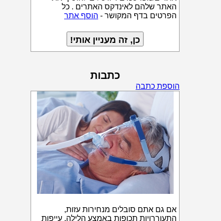
האתר שלהם לאינדקס האתרים . כל
הפרטים בדף המקושר -
הוסף אתר
כתבות
הוספת כתבה
אם גם אתם סובלים מנחירות עזות,
התעוררויות תכופות באמצע הלילה, עייפות