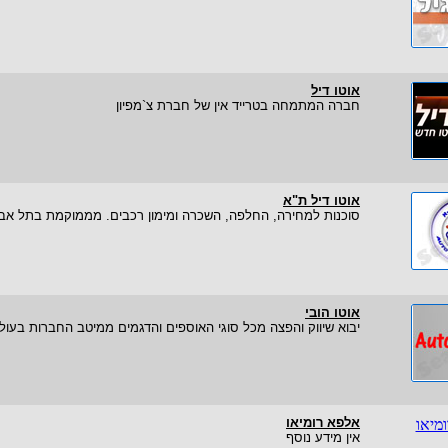
אוטו דיל
חברה המתמחה בטרייד אין של חברת צ`מפיון
אוטו דיל ת"א
סוכנות למחירה, החלפה, השכרה ומימון רכבים. מממוקמת בתל אבי
אוטו הובי
יבוא שיווק והפצה מכל סוגי האוספים והדגמים ממיטב החברות בעול
אלפא רומיאו
אין מידע נוסף