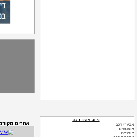
ניווט מהיר חכם
אתרים מקודמים
אביזרי רכב
אופנועים
אופניים