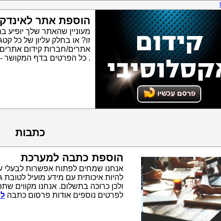
הוספת אתר לאינדק
מעוניין שהאתר שלך יופיע ב
זו? או בחלק עליון של כל ק
אתרים/חברות קידום אתרים
. כל הפרטים בדף המקושר -
כתבות
הוספת כתבה למערכת
אנחנו שמחים לפתוח אפשרות לבעלי ע
להיות איכותית עם מידע מועיל לטובת 
ולכן כרוכה בתשלום. אנחנו מקווים שתפ
לפרטים נוספים אודות פרסום כתבה
לח