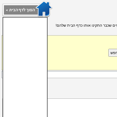
ים שכבר התקינו אותו כדף הבית שלהם!