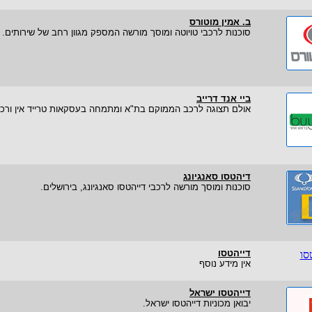
ב. אמין מוטורס
סוכנות לרכבי טויוטה ומוסך מורשה המספק מגוון רחב של שירותים.
ביי אנד דרייב
אולם תצוגה לרכב הממוקם בת"א ומתמחה בעסקאות טרייד אין ורכב 
דיהטסו סאנגיונג
סוכנות ומוסך מורשה לרכבי דייהטסו סאנגיונג, בירושלים.
דייהטסו
אין מידע נוסף
דייהטסו ישראל
יבואן מכוניות דייהטסו ישראל.