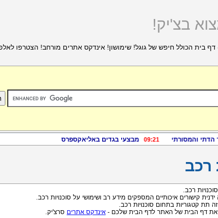
וא בצ'יק!
דף בית הכולל חיפש של גוגל! שימושון! אינדקס אתרים מורחב! הצטרפו לאלפ
 רכב
וכנויות רכב.
 ידנית קישורים איכותיים המספקים מידע רב ושימושי על סוכנויות רכב.
ה תת קטגוריות בתחום סוכנויות רכב.
 את דף הבית של האתר לדף הבית שלכם -
אינדקס אתרים
סרצ'יק.