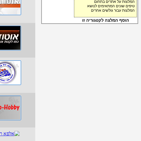
המלצות על אתרים בתחום
טיפים שונים המתאימים לנושא
המלצות עבור גולשים אחרים
הוסף המלצה לקטגוריה זו