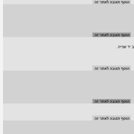
יד שנייה.