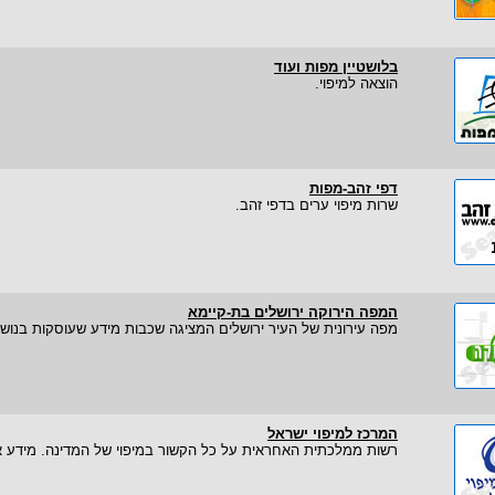
בלושטיין מפות ועוד
הוצאה למיפוי.
דפי זהב-מפות
שרות מיפוי ערים בדפי זהב.
המפה הירוקה ירושלים בת-קיימא
מפה עירונית של העיר ירושלים המציגה שכבות מידע שעוסקות בנושאי
המרכז למיפוי ישראל
רשות ממלכתית האחראית על כל הקשור במיפוי של המדינה. מידע אוד