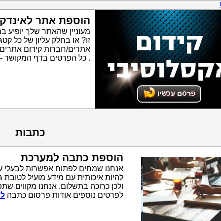
הוספת אתר לאינדק
מעוניין שהאתר שלך יופיע ב
זו? או בחלק עליון של כל ק
אתרים/חברות קידום אתרים
. כל הפרטים בדף המקושר -
כתבות
הוספת כתבה למערכת
אנחנו שמחים לפתוח אפשרות לבעלי ע
להיות איכותית עם מידע מועיל לטובת 
ולכן כרוכה בתשלום. אנחנו מקווים שתפ
לפרטים נוספים אודות פרסום כתבה
לח