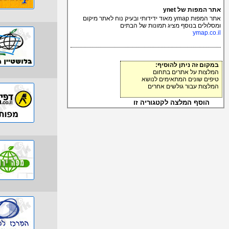
אתר המפות של ynet
אתר המפות ymap מאוד ידידותי ובעיק נוח לאתר מיקום
ומסלולים בנוסף מציג תמונות של הבתים
ymap.co.il
במקום זה ניתן להוסיף:
המלצות על אתרים בתחום
טיפים שונים המתאימים לנושא
המלצות עבור גולשים אחרים
הוסף המלצה לקטגוריה זו