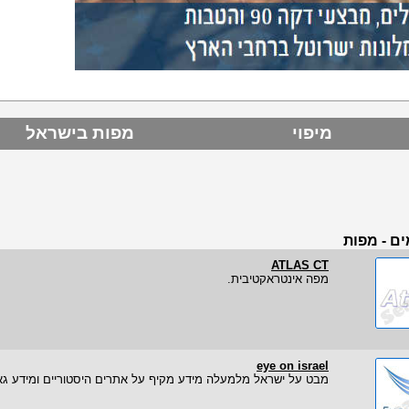
מיפוי
מפות בישראל
ם - מפות
ATLAS CT
מפה אינטראקטיבית.
eye on israel
מבט על ישראל מלמעלה מידע מקיף על אתרים היסטוריים ומידע גאו