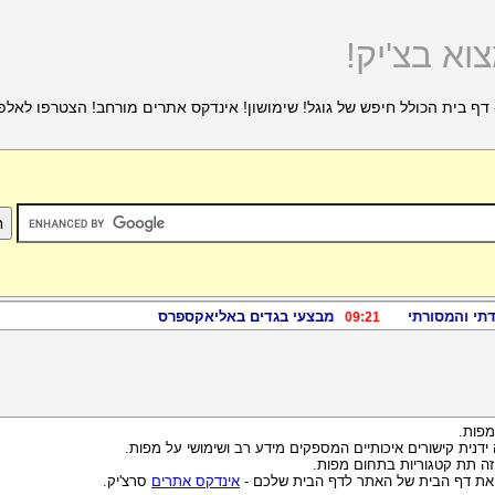
וא בצ'יק!
דף בית הכולל חיפש של גוגל! שימושון! אינדקס אתרים מורחב! הצטרפו לאלפ
מפות.
 ידנית קישורים איכותיים המספקים מידע רב ושימושי על מפות.
זה תת קטגוריות בתחום מפות.
 את דף הבית של האתר לדף הבית שלכם -
אינדקס אתרים
סרצ'יק.