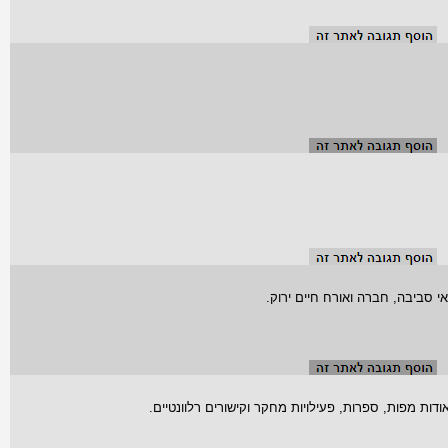
 סביבה, חברה ואורח חיים ירוק.
ות מפות, ספרות, פעילויות מחקר וקישורים רלוונטיים.