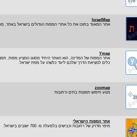
IsraelMap
אתר המאגד בתוכו את כל אתרי המפות הגדולים בישראל באתר, מפות,
Ymap
אתר המפות של המדינה, הוא האתר היחיד מסוגו המציע מפות, תמונ
כלים למציאת הדרך שלכם ליעד כלשהו על מפת ישראל.
zoomap
מנוע חיפוש תמונות בתים ורחובות
אתר המפות הישראלי
מיפוי מדויק של רחובות וכבישים בלמעלה מ- 700 ישובים בישראל.