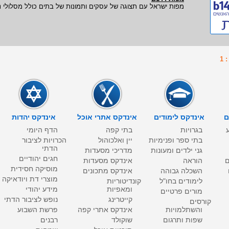
מפות ישראל עם תצוגה של עסקים ותמונות של בתים כולל מסלולי נ
1