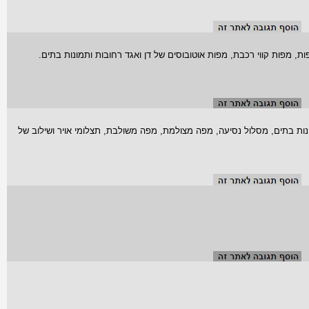
 מפות קווי רכבת, מפות אוטובוסים של דן ואגד רחובות ותמונות בתים.
ות בתים, מסלול נסיעה, מפה מצולמת, מפה משולבת, תצלומי אויר ושילוב של