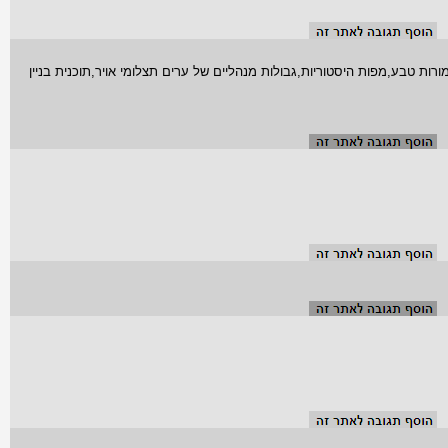
ת טבע,מפות היסטוריות,גבולות מנהליים של ערים תצלומי אויר,תוכנית בניין