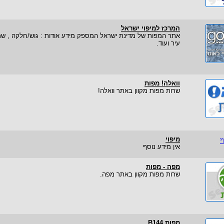
המרכז למיפוי ישראל
אתר המפות של מדינת ישראל המספק מידע אודות : גוש/חלקה , שמורו
עיר ועוד.
וואלה! מפות
שרות מפות מקוון באתר וואלה!
מיפוי
אין מידע נוסף
מפה - מפות
שרות מפות מקוון באתר מפה.
מפות B144