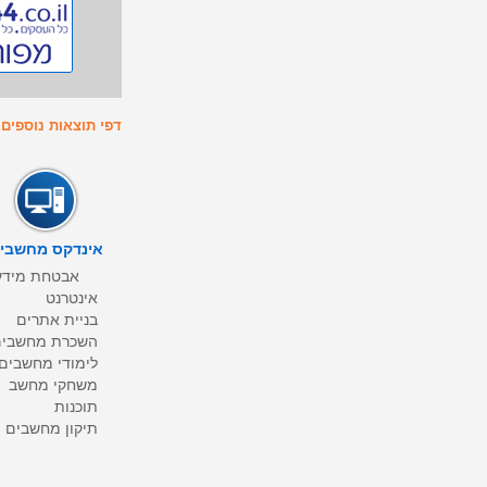
דפי תוצאות נוספים : 