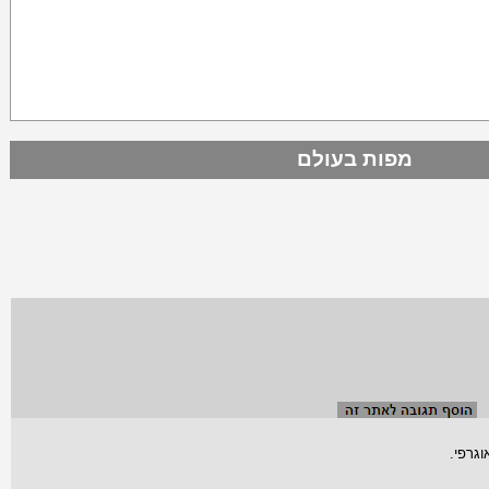
מפות בעולם
גרפי.