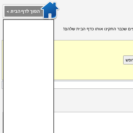
ים שכבר התקינו אותו כדף הבית שלהם!