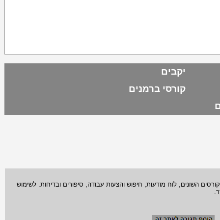
יקבים
קורסי ברמנים
ם
סים השונים, לוח מודעות, חיפוש והצעות עבודה, סיפורים ובדיחות. לשימוש