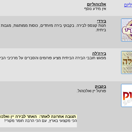
אלכוהוליזם
אין מידע נוסף
בירדי
חנות קונספ לבירה. בקבוקי בירה מיוחדים, כוסות ממותגות, מגבות ב
ביתית.
בירה'לה
מפגש חובבי הבירה הביתית מציע פורומים והסברים על מרכיבי הבירה,
בקבוק
פורטל יין ואלכוהול.
תגובה אחרונה לאתר:
האתר לבירה יין ואלכו
הכי מקצועי בארץ, עם הכי הרבה חומר מקורי!