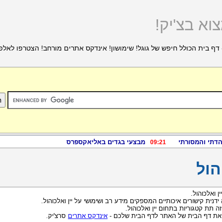
וא בצ'יק!
דף בית הכולל חיפש של גוגל! שימושון! אינדקס אתרים מורחב! הצטרפו לאלפ
הול
ן ואלכוהול.
 ידנית קישורים איכותיים המספקים מידע רב ושימושי על יין ואלכוהול.
 תת קטגוריות בתחום יין ואלכוהול.
 את דף הבית של האתר לדף הבית שלכם -
אינדקס אתרים
סרצ'יק.