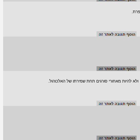
ולא להיות מאחורי סורגים תחת שמירתו של האלכוהול.