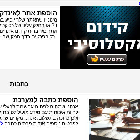
הוספת אתר לאינדק
מעוניין שהאתר שלך יופיע ב
זו? או בחלק עליון של כל ק
אתרים/חברות קידום אתרים
. כל הפרטים בדף המקושר -
כתבות
הוספת כתבה למערכת
אנחנו שמחים לפתוח אפשרות לבעלי ע
להיות איכותית עם מידע מועיל לטובת 
ולכן כרוכה בתשלום. אנחנו מקווים שתפ
לפרטים נוספים אודות פרסום כתבה
לח