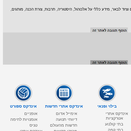
 וציוד לבאר, מידע כללי על אלכוהול, היסטוריה, תרבות, צורת הכנה, מותגים,