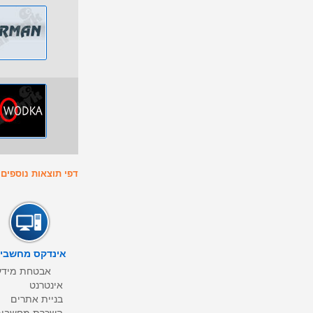
דפי תוצאות נוספים : 