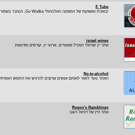
E Tube
יבואנית ומשווקת של המשקה האלכוהולי Go Wodka, הנמכר בשפורפרת.
israel wines
אתר יין ישראלי המכיל מאמרים, ארועי יין, קורסים וסדנאות.
No-to-alcohol
האתר נועד לעזור לאותם אנשים שרוצים להרגיש את החופש האמיתי 
Rogov's Ramblings
אתר היין של דניאל רוגוב