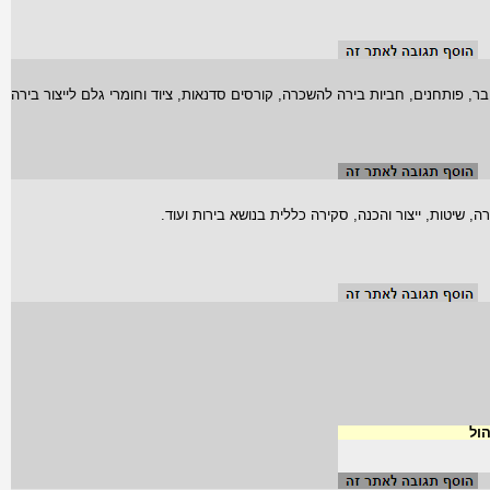
ר, פותחנים, חביות בירה להשכרה, קורסים סדנאות, ציוד וחומרי גלם לייצור בירה
 שיטות, ייצור והכנה, סקירה כללית בנושא בירות ועוד.
הול