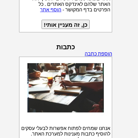
האתר שלהם לאינדקס האתרים . כל
הפרטים בדף המקושר -
הוסף אתר
כתבות
הוספת כתבה
אנחנו שמחים לפתוח אפשרות לבעלי עסקים
להוסיף כתבות מענינות למערכת האתר.