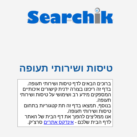
טיסות ושירותי תעופה
ברוכים הבאים לדף טיסות ושירותי תעופה.
בדף זה ריכזנו בצורה ידנית קישורים איכותיים
המספקים מידע רב ושימושי על טיסות ושירותי
תעופה.
בנוסף, תמצאו בדף זה תת קטגוריות בתחום
טיסות ושירותי תעופה.
אנו ממליצים להפוך את דף הבית של האתר
לדף הבית שלכם -
אינדקס אתרים
סרצ'יק.