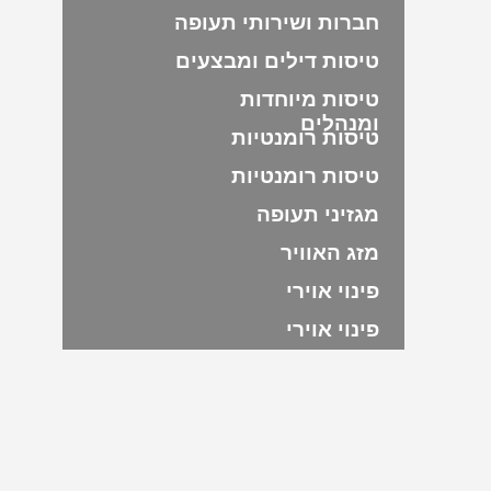
חברות ושירותי תעופה
טיסות דילים ומבצעים
טיסות מיוחדות
ומנהלים
טיסות רומנטיות
טיסות רומנטיות
מגזיני תעופה
מזג האוויר
פינוי אוירי
פינוי אוירי