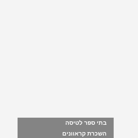
בתי ספר לטיסה
השכרת קראוונים