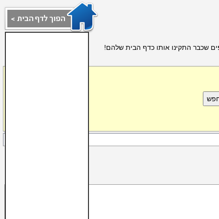
ים שכבר התקינו אותו כדף הבית שלהם!