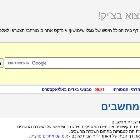
וא בצ'יק!
דף בית הכולל חיפש של גוגל! שימושון! אינדקס אתרים מורחב! הצטרפו לאלפ
מחשבים
 השכרת מחשבים.
ה ידנית קישורים איכותיים המספקים מידע רב ושימושי על השכרת מחשבים.
זה תת קטגוריות בתחום השכרת מחשבים.
 את דף הבית של האתר לדף הבית שלכם -
אינדקס אתרים
סרצ'יק.