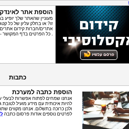
הוספת אתר לאינדק
מעוניין שהאתר שלך יופיע ב
זו? או בחלק עליון של כל ק
אתרים/חברות קידום אתרים
. כל הפרטים בדף המקושר -
כתבות
הוספת כתבה למערכת
אנחנו שמחים לפתוח אפשרות לבעלי ע
להיות איכותית עם מידע מועיל לטובת 
ולכן כרוכה בתשלום. אנחנו מקווים שתפ
לפרטים נוספים אודות פרסום כתבה
לח