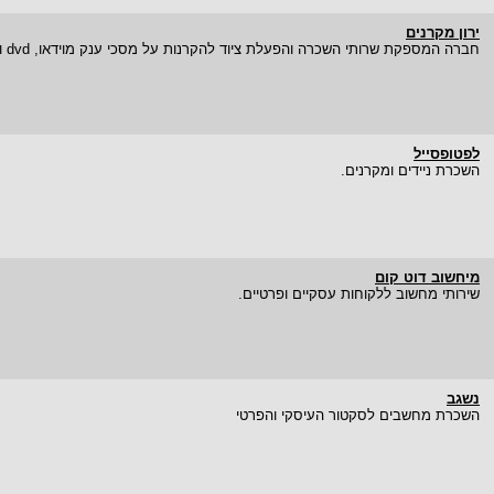
ירון מקרנים
חברה המספקת שרותי השכרה והפעלת ציוד להקרנות על מסכי ענק מוידאו, dvd ומחשב.
לפטופסייל
השכרת ניידים ומקרנים.
מיחשוב דוט קום
שירותי מחשוב ללקוחות עסקיים ופרטיים.
נשגב
השכרת מחשבים לסקטור העיסקי והפרטי