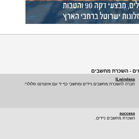
ם - השכרת מחשבים
ILwireless
חברה להשכרת מחשבים ניידים ומחשבי כף יד עם אינטרנט סלולרי.
success
השכרת מחשבים ניידים.