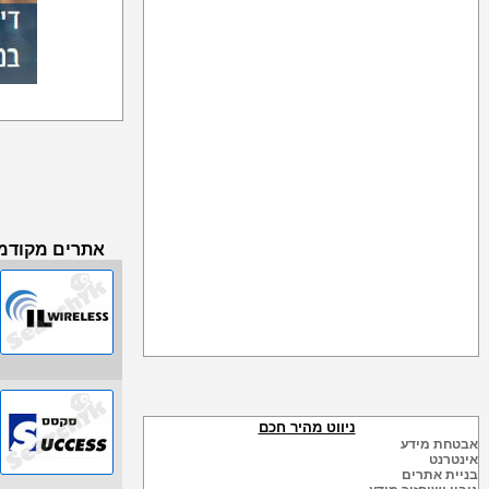
אתרים מקודמי
ניווט מהיר חכם
אבטחת מידע
אינטרנט
בניית אתרים