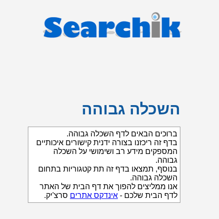
השכלה גבוהה
ברוכים הבאים לדף השכלה גבוהה.
בדף זה ריכזנו בצורה ידנית קישורים איכותיים
המספקים מידע רב ושימושי על השכלה
גבוהה.
בנוסף, תמצאו בדף זה תת קטגוריות בתחום
השכלה גבוהה.
אנו ממליצים להפוך את דף הבית של האתר
לדף הבית שלכם -
אינדקס אתרים
סרצ'יק.