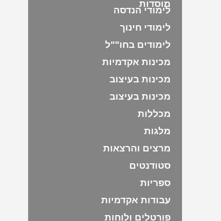
מוסדות
לימודי הנדסה
לימודי חינוך
לימודים בחו""ל
מכינות אקדמיות
מכינות בעיצוב
מכינות בעיצוב
מכללות
מלגות
מרצים והרצאות
סטודנטים
ספריות
עבודות אקדמיות
פורטלים ולוחות