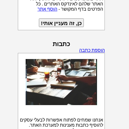
האתר שלהם לאינדקס האתרים . כל
הפרטים בדף המקושר -
הוסף אתר
כתבות
הוספת כתבה
אנחנו שמחים לפתוח אפשרות לבעלי עסקים
להוסיף כתבות מענינות למערכת האתר.