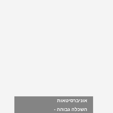
אוניברסיטאות
השכלה גבוהה -