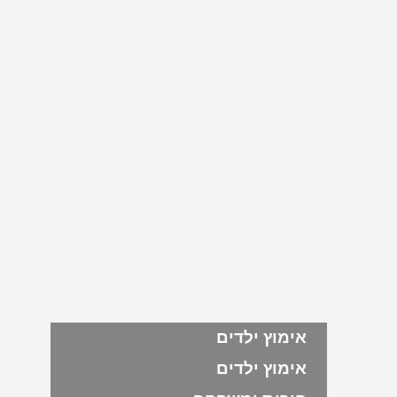
אימוץ ילדים
אימוץ ילדים