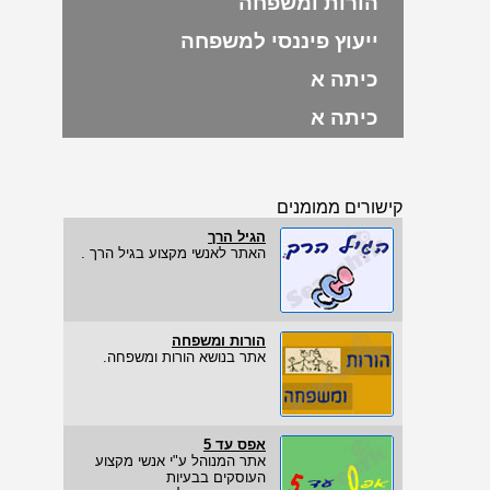
הורות ומשפחה
ייעוץ פיננסי למשפחה
כיתה א
כיתה א
קישורים ממומנים
הגיל הרך
האתר לאנשי מקצוע בגיל הרך .
הורות ומשפחה
אתר בנושא הורות ומשפחה.
אפס עד 5
אתר המנוהל ע"י אנשי מקצוע
העוסקים בבעיות