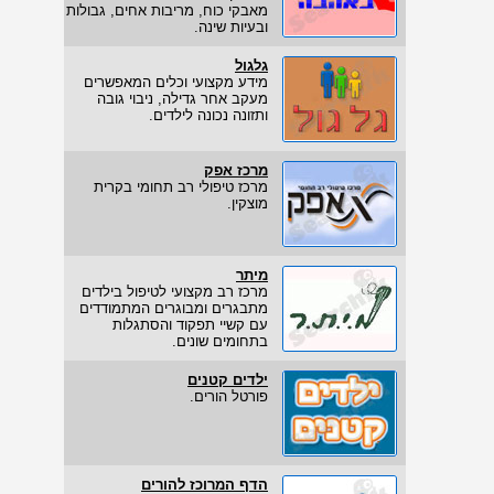
מאבקי כוח, מריבות אחים, גבולות
ובעיות שינה.
גלגול
מידע מקצועי וכלים המאפשרים
מעקב אחר גדילה, ניבוי גובה
ותזונה נכונה לילדים.
מרכז אפק
מרכז טיפולי רב תחומי בקרית
מוצקין.
מיתר
מרכז רב מקצועי לטיפול בילדים
מתבגרים ומבוגרים המתמודדים
עם קשיי תפקוד והסתגלות
בתחומים שונים.
ילדים קטנים
פורטל הורים.
הדף המרוכז להורים