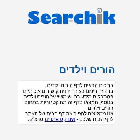
הורים וילדים
ברוכים הבאים לדף הורים וילדים.
בדף זה ריכזנו בצורה ידנית קישורים איכותיים
המספקים מידע רב ושימושי על הורים וילדים.
בנוסף, תמצאו בדף זה תת קטגוריות בתחום
הורים וילדים.
אנו ממליצים להפוך את דף הבית של האתר
לדף הבית שלכם -
אינדקס אתרים
סרצ'יק.