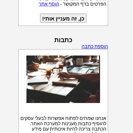
הפרטים בדף המקושר -
הוסף אתר
כתבות
הוספת כתבה
אנחנו שמחים לפתוח אפשרות לבעלי עסקים
להוסיף כתבות מענינות למערכת האתר.
הכתבה צריכה להיות איכותית עם מידע