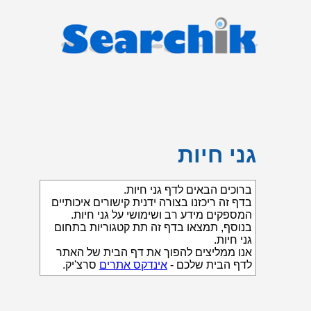
גני חיות
ברוכים הבאים לדף גני חיות.
בדף זה ריכזנו בצורה ידנית קישורים איכותיים
המספקים מידע רב ושימושי על גני חיות.
בנוסף, תמצאו בדף זה תת קטגוריות בתחום
גני חיות.
אנו ממליצים להפוך את דף הבית של האתר
לדף הבית שלכם -
אינדקס אתרים
סרצ'יק.