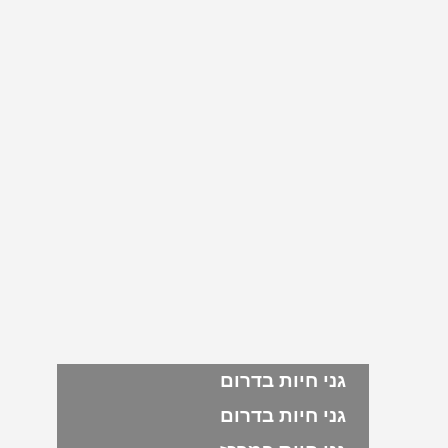
גני חיות בדרום
גני חיות בדרום