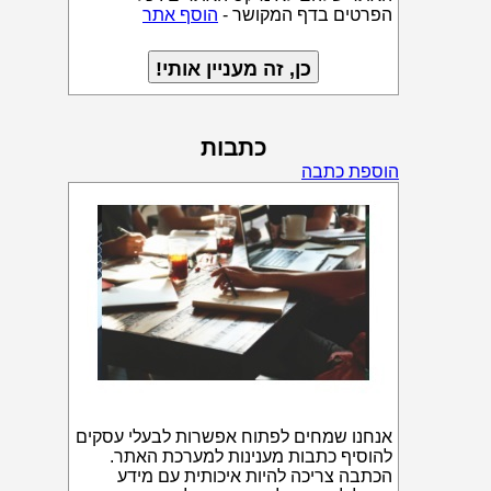
הפרטים בדף המקושר -
הוסף אתר
כתבות
הוספת כתבה
אנחנו שמחים לפתוח אפשרות לבעלי עסקים
להוסיף כתבות מענינות למערכת האתר.
הכתבה צריכה להיות איכותית עם מידע