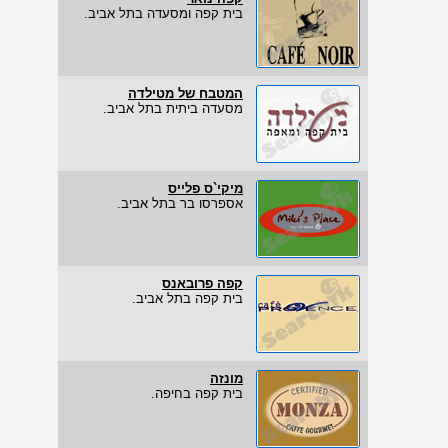
בית קפה ומסעדה בתל אביב.
המטבח של מטילדה
מסעדה ביתית בתל אביב.
מיקי`ס פלייס
אספרסו בר בתל אביב.
קפה פרובאנס
בית קפה בתל אביב.
מונזה
בית קפה בחיפה.