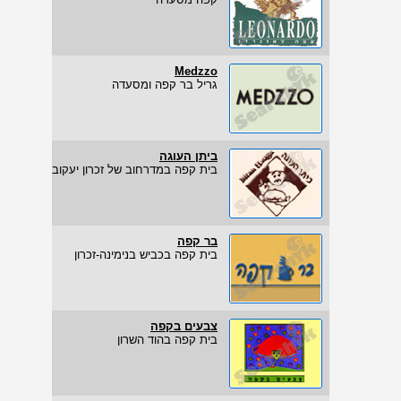
Medzzo
גריל בר קפה ומסעדה
ביתן העוגה
בית קפה במדרחוב של זכרון יעקוב
בר קפה
בית קפה בכביש בנימינה-זכרון
צבעים בקפה
בית קפה בהוד השרון