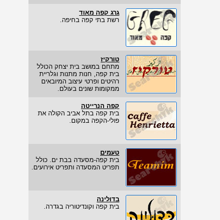
גרג קפה מאוד
רשת בתי קפה בחיפה.
טורקיז
מתחם במושב בית יצחק הכולל
בית קפה, חנות מתנות וגלריית
רהיטים ופרטי עיצוב המיובאים
ממקומות שונים בעולם.
קפה הנרייטה
בית קפה בתל אביב הקולה את
פולי-הקפה במקום.
טעמים
בית קפה-מסעדה בבת ים. כולל
תפריט המסעדה ותפריט אירועים.
בדולינה
בית קפה וקונדיטוריה בגדרה.