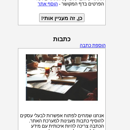
הפרטים בדף המקושר -
הוסף אתר
כתבות
הוספת כתבה
אנחנו שמחים לפתוח אפשרות לבעלי עסקים
להוסיף כתבות מענינות למערכת האתר.
הכתבה צריכה להיות איכותית עם מידע