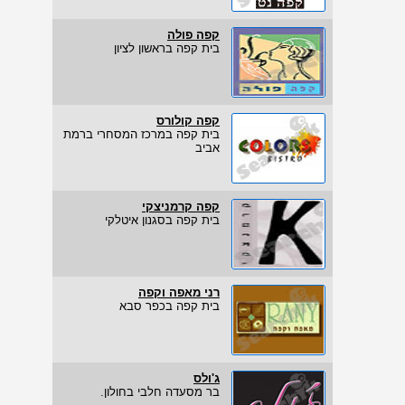
קפה פולה
בית קפה בראשון לציון
קפה קולורס
בית קפה במרכז המסחרי ברמת
אביב
קפה קרמניצקי
בית קפה בסגנון איטלקי
רני מאפה וקפה
בית קפה בכפר סבא
ג'ולס
בר מסעדה חלבי בחולון.