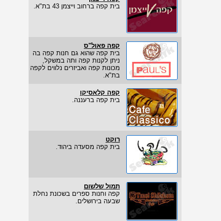
בית קפה ברחוב וייצמן 43 בת"א.
קפה פאול"ס
בית קפה שהוא גם חנות קפה בה
ניתן לקנות קפה ותה במשקל,
מכונות קפה ואביזרים נלווים לקפה
בת"א.
קפה קלאסיקו
בית קפה ברעננה.
רוקט
בית קפה מסעדה ביהוד.
תמול שלשום
קפה וחנות ספרים בשכונת נחלת
שבעה בירושלים.