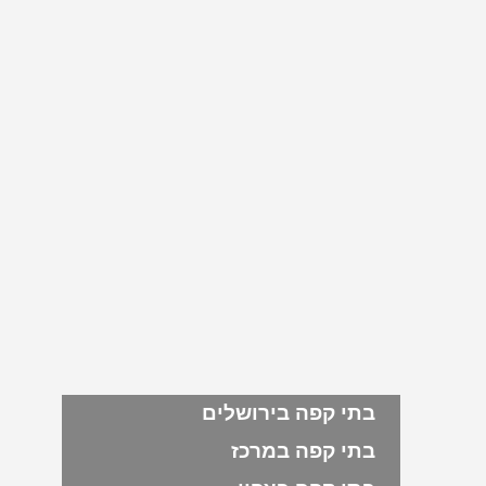
בתי קפה בירושלים
בתי קפה במרכז