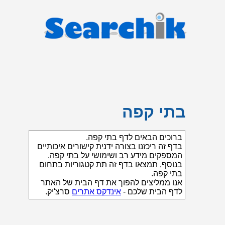
בתי קפה
ברוכים הבאים לדף בתי קפה.
בדף זה ריכזנו בצורה ידנית קישורים איכותיים
המספקים מידע רב ושימושי על בתי קפה.
בנוסף, תמצאו בדף זה תת קטגוריות בתחום
בתי קפה.
אנו ממליצים להפוך את דף הבית של האתר
לדף הבית שלכם -
אינדקס אתרים
סרצ'יק.