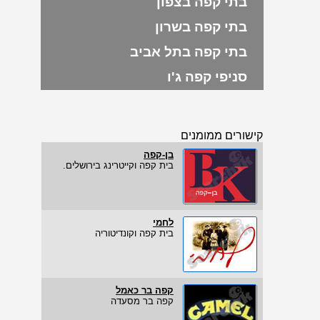
בתי קפה בצפון
בתי קפה בשרון
בתי קפה בתל אביב
סניפי קפה ג'ו
קישורים ממומנים
בן-קפה
בית קפה וקייטרינג בירושלים.
לחמי
בית קפה וקונדיטוריה
קפה בר כאמל
קפה בר מסעדה