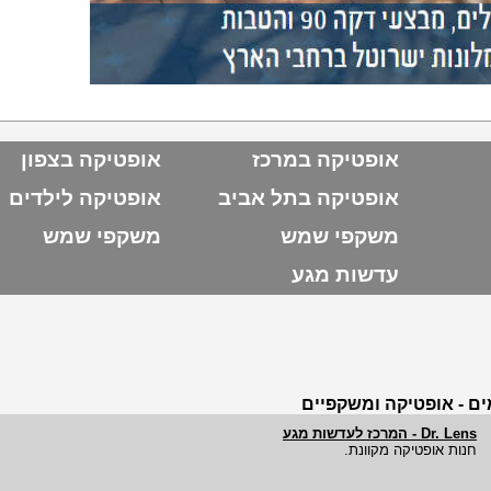
אופטיקה במרכז
אופטיקה בצפון
אופטיקה בתל אביב
אופטיקה לילדים
משקפי שמש
משקפי שמש
עדשות מגע
ם - אופטיקה ומשקפיים
Dr. Lens - המרכז לעדשות מגע
חנות אופטיקה מקוונת.