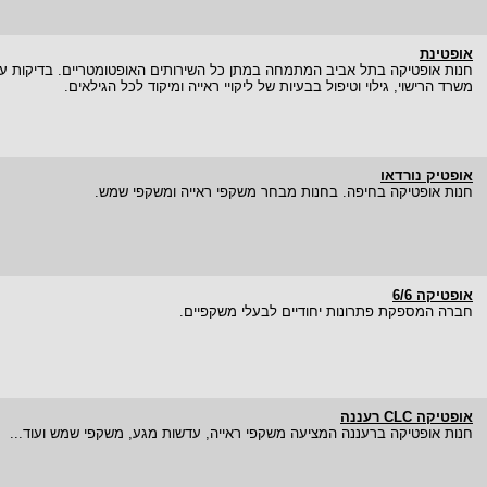
אופטינת
חנות אופטיקה בתל אביב המתמחה במתן כל השירותים האופטומטריים. בדיקות עי
משרד הרישוי, גילוי וטיפול בבעיות של ליקויי ראייה ומיקוד לכל הגילאים.
אופטיק נורדאו
חנות אופטיקה בחיפה. בחנות מבחר משקפי ראייה ומשקפי שמש.
אופטיקה 6/6
חברה המספקת פתרונות יחודיים לבעלי משקפיים.
אופטיקה CLC רעננה
חנות אופטיקה ברעננה המציעה משקפי ראייה, עדשות מגע, משקפי שמש ועוד...