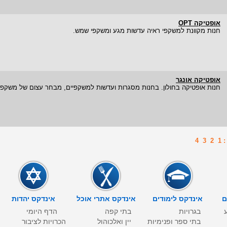
אופטיקה OPT
חנות מקוונת למשקפי ראיה עדשות מגע ומשקפי שמש.
אופטיקה אונגר
חנות אופטיקה בחולון. בחנות מסגרות ועדשות למשקפיים, מבחר עצום של משקפי שמ
1
2
3
4