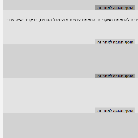
ניים להתאמת משקפיים, התאמת עדשות מגע מכל הסוגים, בדיקות ראייה עבור