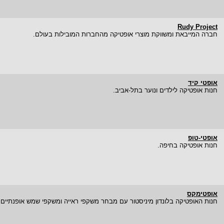
Rudy Project
חברה המייבאת ומשווקת מוצרי אופטיקה מהחברות המובילות בעולם.
אופטי קיד
חנות אופטיקה לילדים ונוער בתל-אביב.
אופטי-טופ
חנות אופטיקה בחיפה.
אופטימקס
חנות האופטיקה בלונדון מיניסטור עם מבחר משקפי ראייה ומשקפי שמש אופנתיים 