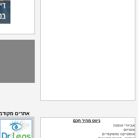
אתרים מקודמי
ניווט מהיר חכם
אביזרי אופנה
אוטיזם
אופטיקה ומשקפיים