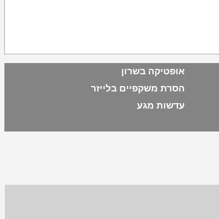
אופטיקה בשרון
הסרת משקפיים בלייזר
עדשות מגע