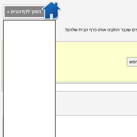
ים שכבר התקינו אותו כדף הבית שלהם!