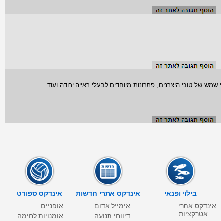
ש של טובי היצרנים, פתרונות מיוחדים לבעלי ראייה ירודה ועוד.