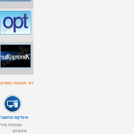
דפי תוצאות נוספים : 