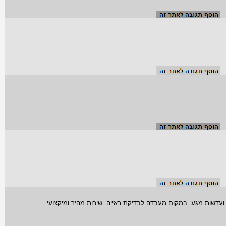
ועדשות מגע. במקום מעבדה לבדיקת ראייה .שירות מהיר ומיקצועי.