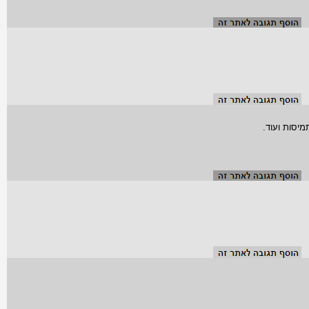
יסות ועוד.