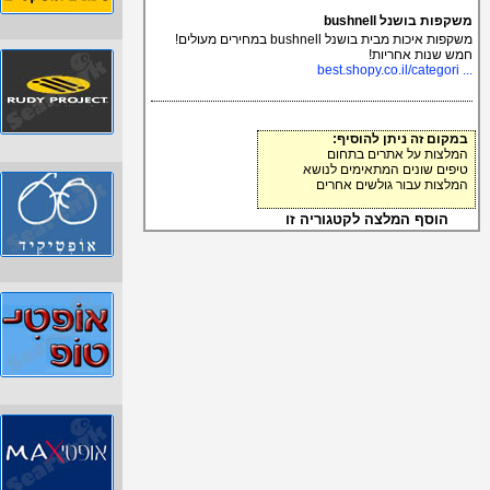
משקפות בושנל bushnell
משקפות איכות מבית בושנל bushnell במחירים מעולים!
חמש שנות אחריות!
... best.shopy.co.il/categori
במקום זה ניתן להוסיף:
המלצות על אתרים בתחום
טיפים שונים המתאימים לנושא
המלצות עבור גולשים אחרים
הוסף המלצה לקטגוריה זו