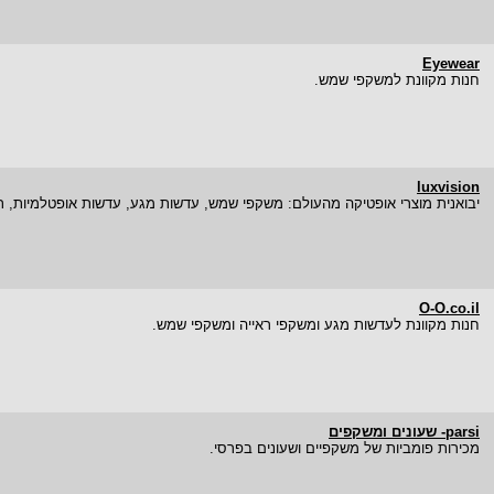
Eyewear
חנות מקוונת למשקפי שמש.
luxvision
יבואנית מוצרי אופטיקה מהעולם: משקפי שמש, עדשות מגע, עדשות אופטלמיות, תמ
O-O.co.il
חנות מקוונת לעדשות מגע ומשקפי ראייה ומשקפי שמש.
parsi- שעונים ומשקפים
מכירות פומביות של משקפיים ושעונים בפרסי.