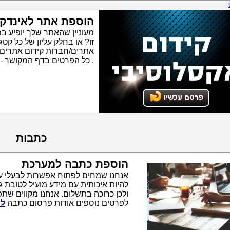
הוספת אתר לאינדק
מעוניין שהאתר שלך יופיע ב
זו? או בחלק עליון של כל ק
אתרים/חברות קידום אתרים
. כל הפרטים בדף המקושר -
כתבות
הוספת כתבה למערכת
אנחנו שמחים לפתוח אפשרות לבעלי ע
להיות איכותית עם מידע מועיל לטובת 
ולכן כרוכה בתשלום. אנחנו מקווים שתפ
לפרטים נוספים אודות פרסום כתבה
לח