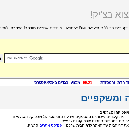
וא בצ'יק!
דף בית הכולל חיפש של גוגל! שימושון! אינדקס אתרים מורחב! הצטרפו לאלפ
 ומשקפיים
ופטיקה ומשקפיים.
 ידנית קישורים איכותיים המספקים מידע רב ושימושי על אופטיקה ומשקפיים.
ה תת קטגוריות בתחום אופטיקה ומשקפיים.
 את דף הבית של האתר לדף הבית שלכם -
אינדקס אתרים
סרצ'יק.